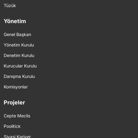
Tüzük
Yönetim
Genel Başkan
Yönetim Kurulu
Denetim Kurulu
Kurucular Kurulu
Danışma Kurulu
Komisyonlar
Projeler
Cepte Meclis
Poolitick
Siyasi Kariyer