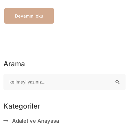
Devamını oku
Arama
Kategoriler
Adalet ve Anayasa