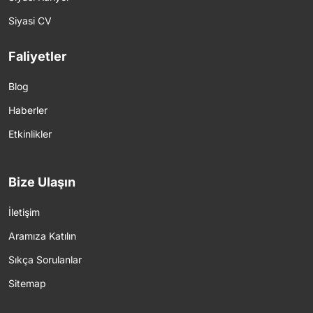
Siyasi CV
Faliyetler
Blog
Haberler
Etkinlikler
Bize Ulaşın
İletişim
Aramıza Katılın
Sıkça Sorulanlar
Sitemap