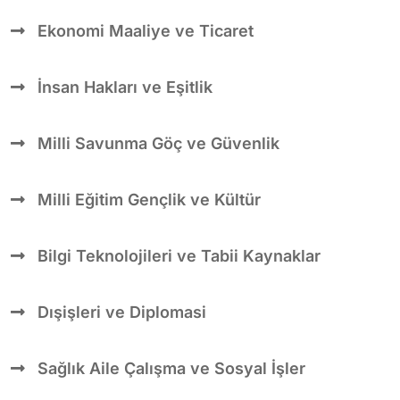
Ekonomi Maaliye ve Ticaret
İnsan Hakları ve Eşitlik
Milli Savunma Göç ve Güvenlik
Milli Eğitim Gençlik ve Kültür
Bilgi Teknolojileri ve Tabii Kaynaklar
Dışişleri ve Diplomasi
Sağlık Aile Çalışma ve Sosyal İşler