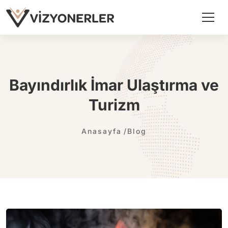
Bayındırlık İmar Ulaştırma ve
Turizm
Anasayfa
Blog