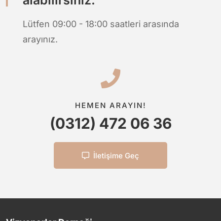
Lütfen 09:00 - 18:00 saatleri arasında
arayınız.
HEMEN ARAYIN!
(0312) 472 06 36
İletişime Geç