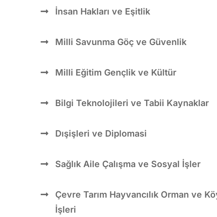
İnsan Hakları ve Eşitlik
Milli Savunma Göç ve Güvenlik
Milli Eğitim Gençlik ve Kültür
Bilgi Teknolojileri ve Tabii Kaynaklar
Dışişleri ve Diplomasi
Sağlık Aile Çalışma ve Sosyal İşler
Çevre Tarım Hayvancılık Orman ve Kö
İşleri