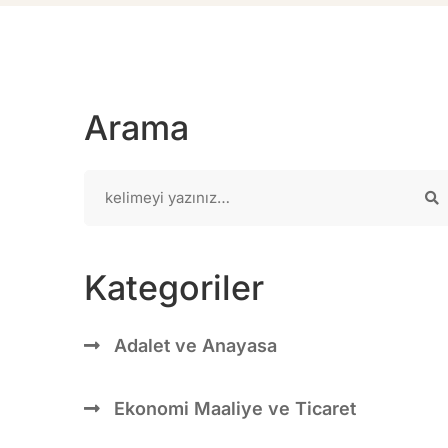
Arama
Kategoriler
Adalet ve Anayasa
Ekonomi Maaliye ve Ticaret