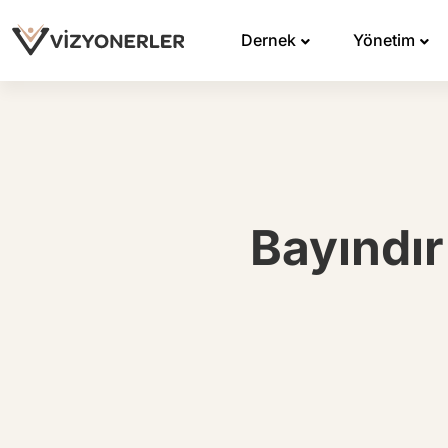
Dernek
Yönetim
Bayındır