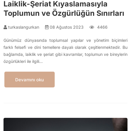
Laiklik-Şeriat Kıyaslamasıyla
Toplumun ve Özgürlüğün Sınırları
turkaslangurkan
08 Ağustos 2023
4466
Günümüz dünyasında toplumsal yapılar ve yönetim biçimleri
farklı felsefi ve dini temellere dayalı olarak çeşitlenmektedir. Bu
bağlamda, laiklik ve şeriat gibi kavramlar, toplumun ve bireylerin
özgürlükleri ile ilgili…
Devamını oku