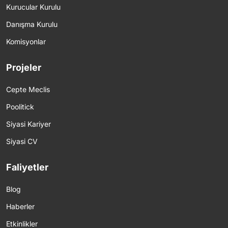
Kurucular Kurulu
Danışma Kurulu
Komisyonlar
Projeler
Cepte Meclis
Poolitick
Siyasi Kariyer
Siyasi CV
Faliyetler
Blog
Haberler
Etkinlikler