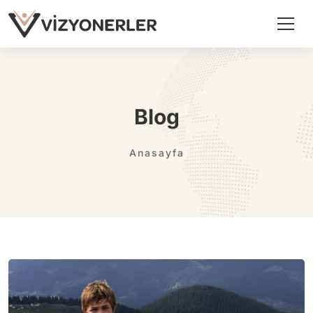
Blog
Anasayfa