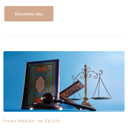
Devamını oku
İnsan Hakları ve Eşitlik