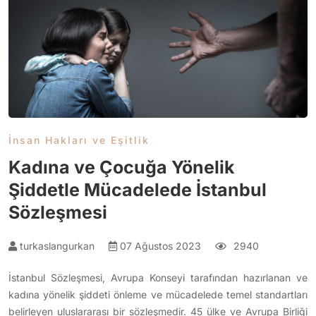
İnsan Hakları ve Eşitlik
Kadına ve Çocuğa Yönelik
Şiddetle Mücadelede İstanbul
Sözleşmesi
turkaslangurkan
07 Ağustos 2023
2940
İstanbul Sözleşmesi, Avrupa Konseyi tarafından hazırlanan ve
kadına yönelik şiddeti önleme ve mücadelede temel standartları
belirleyen uluslararası bir sözleşmedir. 45 ülke ve Avrupa Birliği