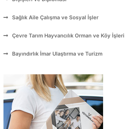
Sağlık Aile Çalışma ve Sosyal İşler
Çevre Tarım Hayvancılık Orman ve Köy İşleri
Bayındırlık İmar Ulaştırma ve Turizm