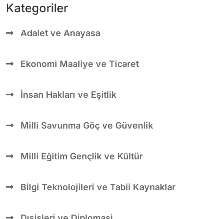
Kategoriler
Adalet ve Anayasa
Ekonomi Maaliye ve Ticaret
İnsan Hakları ve Eşitlik
Milli Savunma Göç ve Güvenlik
Milli Eğitim Gençlik ve Kültür
Bilgi Teknolojileri ve Tabii Kaynaklar
Dışişleri ve Diplomasi