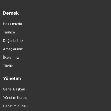
Dernek
Hakkımızda
Tarihçe
Değerlerimiz
Amaçlarımız
İlkelerimiz
Tüzük
Yönetim
Genel Başkan
Yönetim Kurulu
Denetim Kurulu