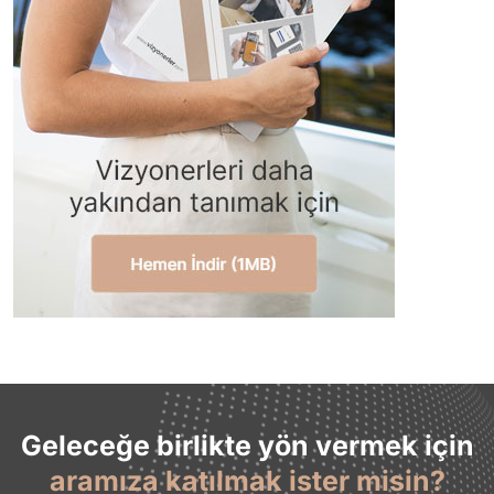
Geleceğe birlikte yön vermek için
aramıza katılmak ister misin?