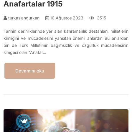
Anafartalar 1915
turkaslangurkan
10 Ağustos 2023
3515
Tarihin derinliklerinde yer alan kahramanlık destanları, milletlerin
kimliğini ve mücadelesini yansıtan önemli anlardır. Bu anlardan
biri de Türk Milleti'nin bağımsızlık ve özgürlük mücadelesinin
simgesi olan "Anafar…
Devamını oku