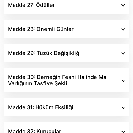
Madde 27: Ödüller
Madde 28: Önemli Günler
Madde 29: Tüzük Değişikliği
Madde 30: Derneğin Feshi Halinde Mal
Varlığının Tasfiye Şekli
Madde 31: Hüküm Eksiliği
Madde 32: Kurucular