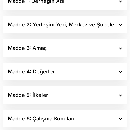
Madde 1: Derneğin Adı
Madde 2: Yerleşim Yeri, Merkez ve Şubeler
Madde 3: Amaç
Madde 4: Değerler
Madde 5: İlkeler
Madde 6: Çalışma Konuları