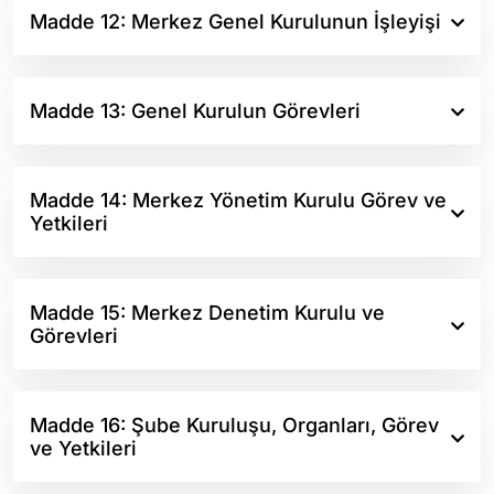
Madde 12: Merkez Genel Kurulunun İşleyişi
Madde 13: Genel Kurulun Görevleri
Madde 14: Merkez Yönetim Kurulu Görev ve
Yetkileri
Madde 15: Merkez Denetim Kurulu ve
Görevleri
Madde 16: Şube Kuruluşu, Organları, Görev
ve Yetkileri