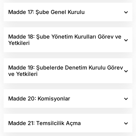
Madde 17: Şube Genel Kurulu
Madde 18: Şube Yönetim Kurulları Görev ve
Yetkileri
Madde 19: Şubelerde Denetim Kurulu Görev
ve Yetkileri
Madde 20: Komisyonlar
Madde 21: Temsilcilik Açma