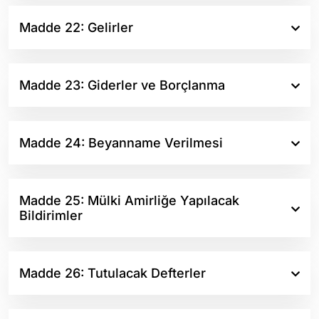
Madde 22: Gelirler
Madde 23: Giderler ve Borçlanma
Madde 24: Beyanname Verilmesi
Madde 25: Mülki Amirliğe Yapılacak
Bildirimler
Madde 26: Tutulacak Defterler