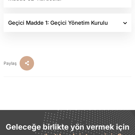
Geçici Madde 1: Geçici Yönetim Kurulu
Paylaş
Geleceğe birlikte yön vermek için