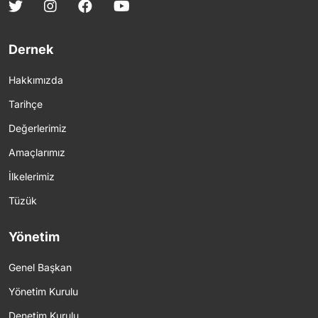
Dernek
Hakkımızda
Tarihçe
Değerlerimiz
Amaçlarımız
İlkelerimiz
Tüzük
Yönetim
Genel Başkan
Yönetim Kurulu
Denetim Kurulu