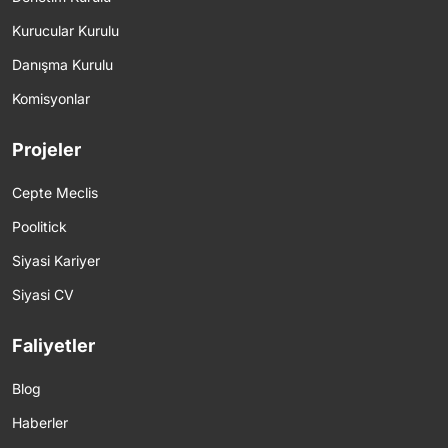
Kurucular Kurulu
Danışma Kurulu
Komisyonlar
Projeler
Cepte Meclis
Poolitick
Siyasi Kariyer
Siyasi CV
Faliyetler
Blog
Haberler