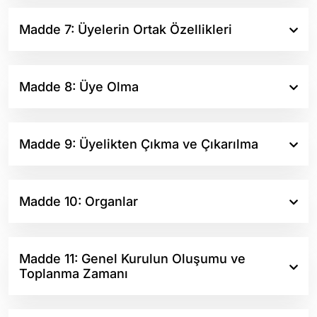
Madde 7: Üyelerin Ortak Özellikleri
Madde 8: Üye Olma
Madde 9: Üyelikten Çıkma ve Çıkarılma
Madde 10: Organlar
Madde 11: Genel Kurulun Oluşumu ve
Toplanma Zamanı