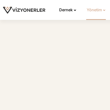
Dernek
Yönetim