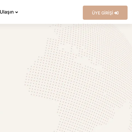
 Ulaşın
ÜYE GİRİŞİ