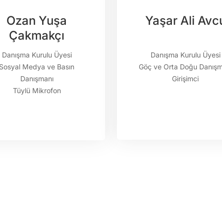
Ozan Yuşa
Yaşar Ali Avc
Çakmakçı
Danışma Kurulu Üyesi
Danışma Kurulu Üyesi
Sosyal Medya ve Basın
Göç ve Orta Doğu Danışm
Danışmanı
Girişimci
Tüylü Mikrofon