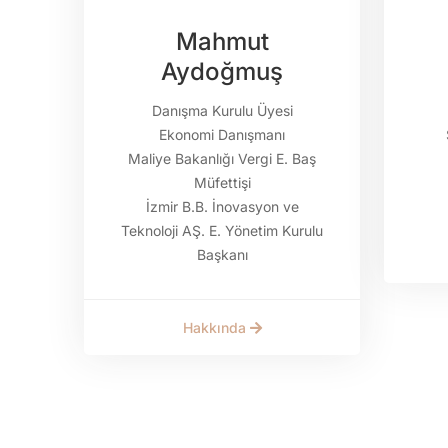
Mahmut
Aydoğmuş
Danışma Kurulu Üyesi
Ekonomi Danışmanı
Maliye Bakanlığı Vergi E. Baş
Müfettişi
İzmir B.B. İnovasyon ve
Teknoloji AŞ. E. Yönetim Kurulu
Başkanı
Hakkında