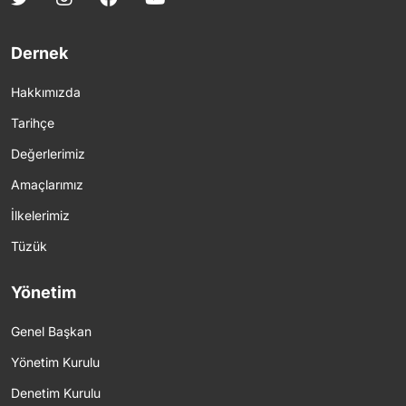
Dernek
Hakkımızda
Tarihçe
Değerlerimiz
Amaçlarımız
İlkelerimiz
Tüzük
Yönetim
Genel Başkan
Yönetim Kurulu
Denetim Kurulu