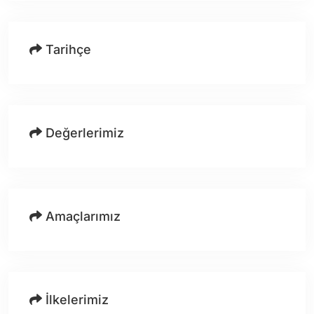
Tarihçe
Değerlerimiz
Amaçlarımız
İlkelerimiz