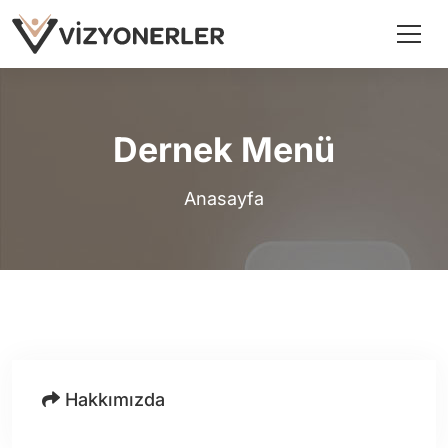
Dernek Menü
Anasayfa
Hakkımızda