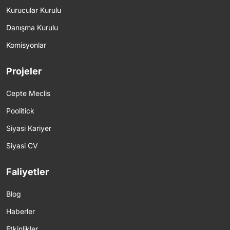
Kurucular Kurulu
Danışma Kurulu
Komisyonlar
Projeler
Cepte Meclis
Poolitick
Siyasi Kariyer
Siyasi CV
Faliyetler
Blog
Haberler
Etkinlikler