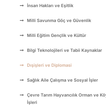
İnsan Hakları ve Eşitlik
Milli Savunma Göç ve Güvenlik
Milli Eğitim Gençlik ve Kültür
Bilgi Teknolojileri ve Tabii Kaynaklar
Dışişleri ve Diplomasi
Sağlık Aile Çalışma ve Sosyal İşler
Çevre Tarım Hayvancılık Orman ve Kö
İşleri