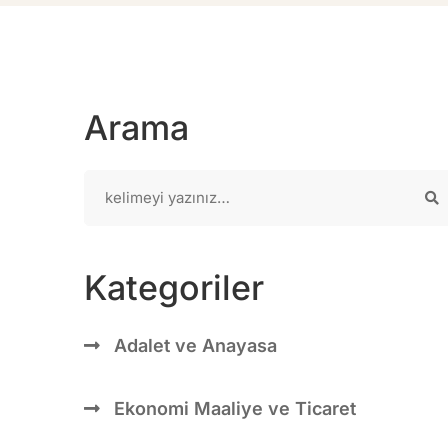
Arama
Kategoriler
Adalet ve Anayasa
Ekonomi Maaliye ve Ticaret