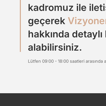
kadromuz ile ilet
geçerek
Vizyone
hakkında detaylı 
alabilirsiniz.
Lütfen 09:00 - 18:00 saatleri arasında a