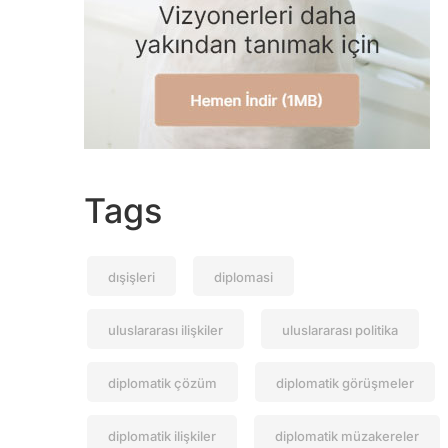
Tags
dışişleri
diplomasi
uluslararası ilişkiler
uluslararası politika
diplomatik çözüm
diplomatik görüşmeler
diplomatik ilişkiler
diplomatik müzakereler