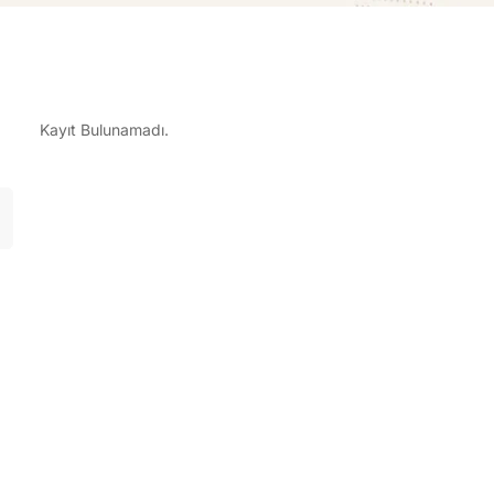
Kayıt Bulunamadı.