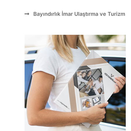
Bayındırlık İmar Ulaştırma ve Turizm