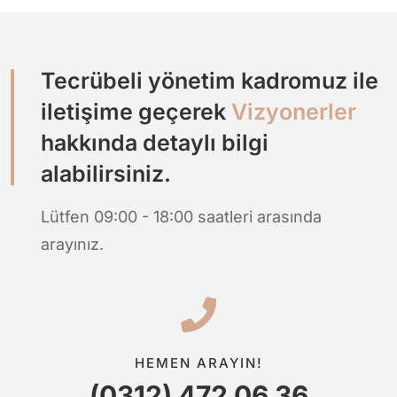
Tecrübeli yönetim kadromuz ile
iletişime geçerek
Vizyonerler
hakkında detaylı bilgi
alabilirsiniz.
Lütfen 09:00 - 18:00 saatleri arasında
arayınız.
HEMEN ARAYIN!
(0312) 472 06 36