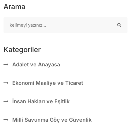
Arama
Kategoriler
Adalet ve Anayasa
Ekonomi Maaliye ve Ticaret
İnsan Hakları ve Eşitlik
Milli Savunma Göç ve Güvenlik