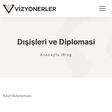
Dışişleri ve Diplomasi
Anasayfa
Blog
Kayıt Bulunamadı.