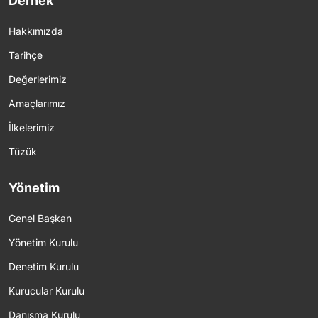
Dernek
Hakkımızda
Tarihçe
Değerlerimiz
Amaçlarımız
İlkelerimiz
Tüzük
Yönetim
Genel Başkan
Yönetim Kurulu
Denetim Kurulu
Kurucular Kurulu
Danışma Kurulu