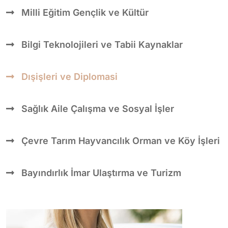
Milli Eğitim Gençlik ve Kültür
Bilgi Teknolojileri ve Tabii Kaynaklar
Dışişleri ve Diplomasi
Sağlık Aile Çalışma ve Sosyal İşler
Çevre Tarım Hayvancılık Orman ve Köy İşleri
Bayındırlık İmar Ulaştırma ve Turizm