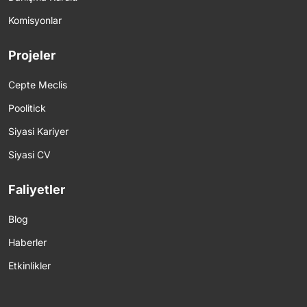
Komisyonlar
Projeler
Cepte Meclis
Poolitick
Siyasi Kariyer
Siyasi CV
Faliyetler
Blog
Haberler
Etkinlikler