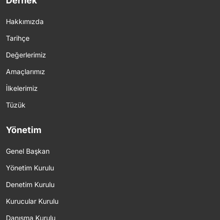
Dernek
Hakkımızda
Tarihçe
Değerlerimiz
Amaçlarımız
İlkelerimiz
Tüzük
Yönetim
Genel Başkan
Yönetim Kurulu
Denetim Kurulu
Kurucular Kurulu
Danışma Kurulu