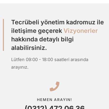
Tecrübeli yönetim kadromuz ile
iletişime geçerek
Vizyonerler
hakkında detaylı bilgi
alabilirsiniz.
Lütfen 09:00 - 18:00 saatleri arasında
arayınız.
HEMEN ARAYIN!
(0312) 472 06 36