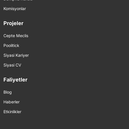
Komisyonlar
Projeler
Cepte Meclis
Poolitick
Siyasi Kariyer
Siyasi CV
Faliyetler
Blog
Haberler
Etkinlikler