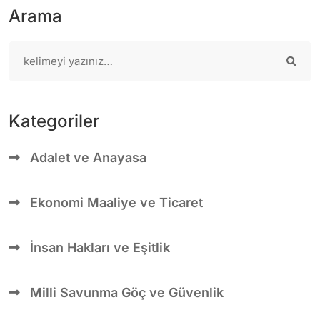
Arama
Kategoriler
Adalet ve Anayasa
Ekonomi Maaliye ve Ticaret
İnsan Hakları ve Eşitlik
Milli Savunma Göç ve Güvenlik