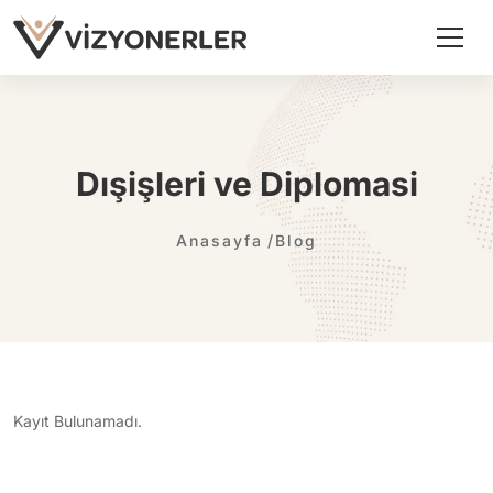
Dışişleri ve Diplomasi
Anasayfa
Blog
Kayıt Bulunamadı.