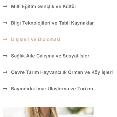
Milli Eğitim Gençlik ve Kültür
Bilgi Teknolojileri ve Tabii Kaynaklar
Dışişleri ve Diplomasi
Sağlık Aile Çalışma ve Sosyal İşler
Çevre Tarım Hayvancılık Orman ve Köy İşleri
Bayındırlık İmar Ulaştırma ve Turizm