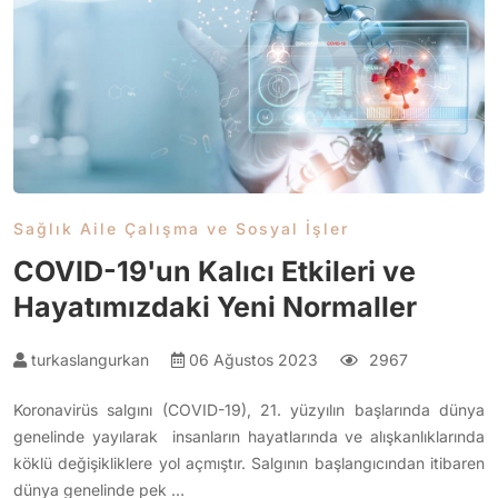
Sağlık Aile Çalışma ve Sosyal İşler
COVID-19'un Kalıcı Etkileri ve
Hayatımızdaki Yeni Normaller
turkaslangurkan
06 Ağustos 2023
2967
Koronavirüs salgını (COVID-19), 21. yüzyılın başlarında dünya
genelinde yayılarak insanların hayatlarında ve alışkanlıklarında
köklü değişikliklere yol açmıştır. Salgının başlangıcından itibaren
dünya genelinde pek …