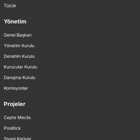
Tüzük
Yönetim
Genel Başkan
Yönetim Kurulu
Denetim Kurulu
Kurucular Kurulu
Danışma Kurulu
Komisyonlar
Projeler
Cepte Meclis
Poolitick
Siyasi Kariyer