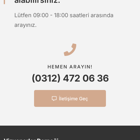
Lütfen 09:00 - 18:00 saatleri arasında
arayınız.
HEMEN ARAYIN!
(0312) 472 06 36
İletişime Geç