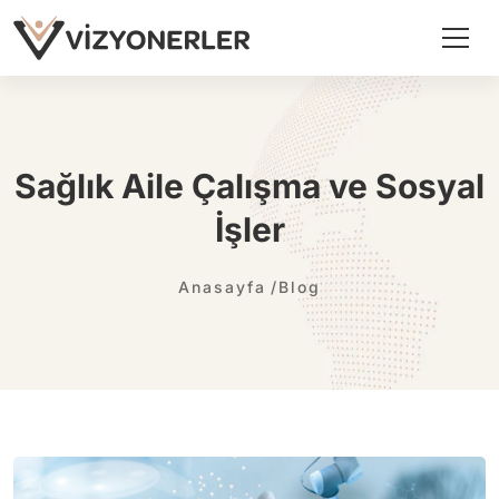
Sağlık Aile Çalışma ve Sosyal
İşler
Anasayfa
Blog