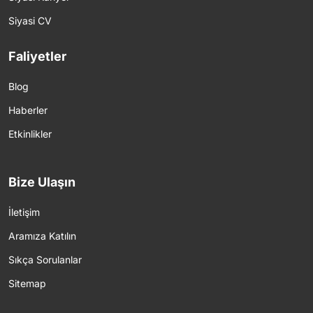
Siyasi CV
Faliyetler
Blog
Haberler
Etkinlikler
Bize Ulaşın
İletişim
Aramıza Katılın
Sıkça Sorulanlar
Sitemap