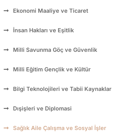
Ekonomi Maaliye ve Ticaret
İnsan Hakları ve Eşitlik
Milli Savunma Göç ve Güvenlik
Milli Eğitim Gençlik ve Kültür
Bilgi Teknolojileri ve Tabii Kaynaklar
Dışişleri ve Diplomasi
Sağlık Aile Çalışma ve Sosyal İşler