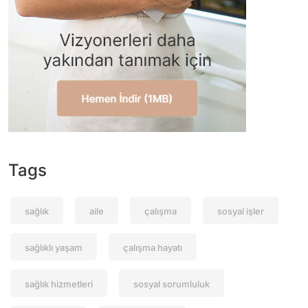
Tags
sağlık
aile
çalışma
sosyal işler
sağlıklı yaşam
çalışma hayatı
sağlık hizmetleri
sosyal sorumluluk