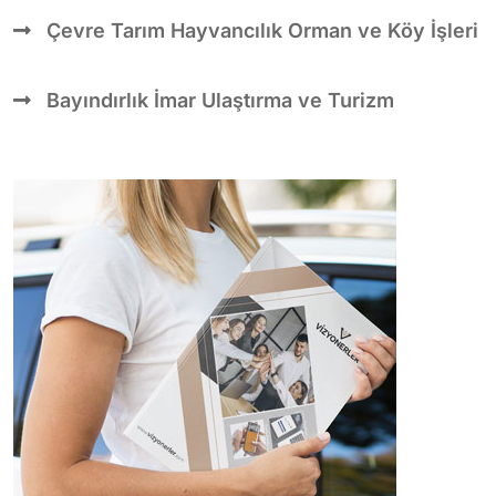
Çevre Tarım Hayvancılık Orman ve Köy İşleri
Bayındırlık İmar Ulaştırma ve Turizm