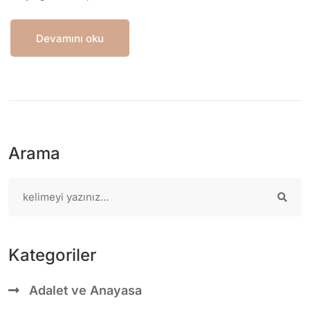
Devamını oku
Arama
Kategoriler
Adalet ve Anayasa