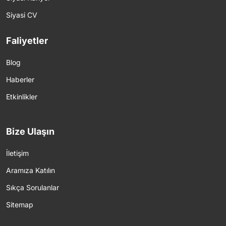
Siyasi CV
Faliyetler
Blog
Haberler
Etkinlikler
Bize Ulaşın
İletişim
Aramıza Katılın
Sıkça Sorulanlar
Sitemap