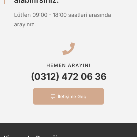
Lütfen 09:00 - 18:00 saatleri arasında
arayınız.
HEMEN ARAYIN!
(0312) 472 06 36
İletişime Geç