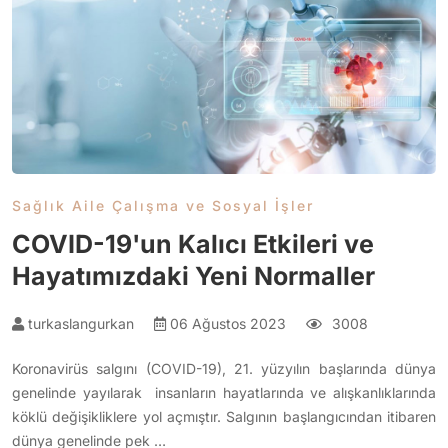
Sağlık Aile Çalışma ve Sosyal İşler
COVID-19'un Kalıcı Etkileri ve
Hayatımızdaki Yeni Normaller
turkaslangurkan
06 Ağustos 2023
3008
Koronavirüs salgını (COVID-19), 21. yüzyılın başlarında dünya
genelinde yayılarak insanların hayatlarında ve alışkanlıklarında
köklü değişikliklere yol açmıştır. Salgının başlangıcından itibaren
dünya genelinde pek …