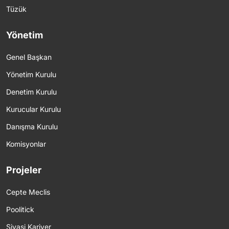
Tüzük
Yönetim
Genel Başkan
Yönetim Kurulu
Denetim Kurulu
Kurucular Kurulu
Danışma Kurulu
Komisyonlar
Projeler
Cepte Meclis
Poolitick
Siyasi Kariyer