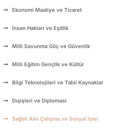
Ekonomi Maaliye ve Ticaret
İnsan Hakları ve Eşitlik
Milli Savunma Göç ve Güvenlik
Milli Eğitim Gençlik ve Kültür
Bilgi Teknolojileri ve Tabii Kaynaklar
Dışişleri ve Diplomasi
Sağlık Aile Çalışma ve Sosyal İşler