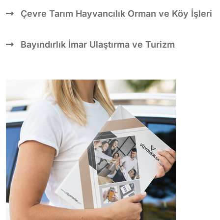
Çevre Tarım Hayvancılık Orman ve Köy İşleri
Bayındırlık İmar Ulaştırma ve Turizm