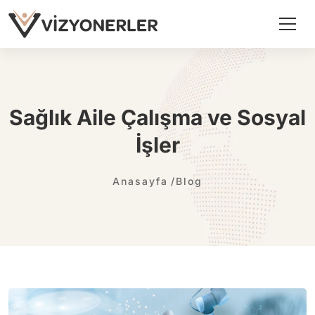
Sağlık Aile Çalışma ve Sosyal
İşler
Anasayfa
Blog