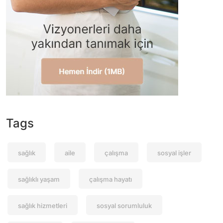
Tags
sağlık
aile
çalışma
sosyal işler
sağlıklı yaşam
çalışma hayatı
sağlık hizmetleri
sosyal sorumluluk