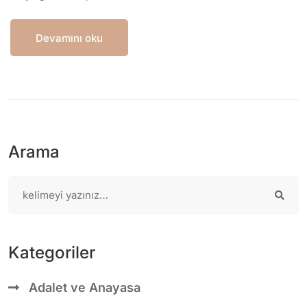
Devamını oku
Arama
Kategoriler
Adalet ve Anayasa