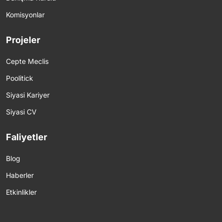
Komisyonlar
Projeler
Cepte Meclis
Poolitick
Siyasi Kariyer
Siyasi CV
Faliyetler
Blog
Haberler
Etkinlikler