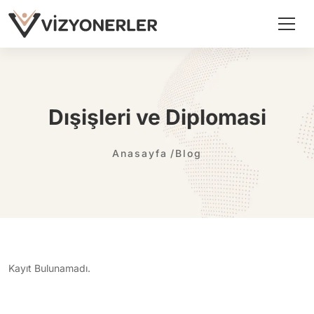
Dışişleri ve Diplomasi
Anasayfa
Blog
Kayıt Bulunamadı.