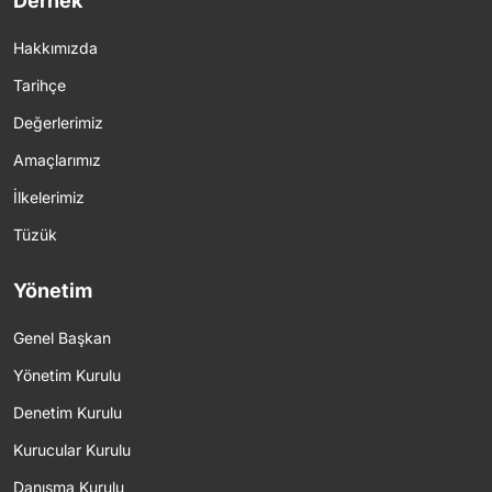
Dernek
Hakkımızda
Tarihçe
Değerlerimiz
Amaçlarımız
İlkelerimiz
Tüzük
Yönetim
Genel Başkan
Yönetim Kurulu
Denetim Kurulu
Kurucular Kurulu
Danışma Kurulu