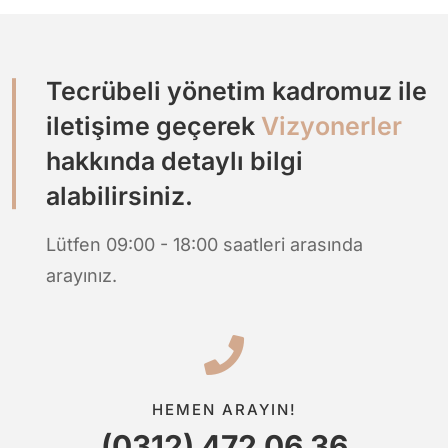
Tecrübeli yönetim kadromuz ile
iletişime geçerek
Vizyonerler
hakkında detaylı bilgi
alabilirsiniz.
Lütfen 09:00 - 18:00 saatleri arasında
arayınız.
HEMEN ARAYIN!
(0312) 472 06 36