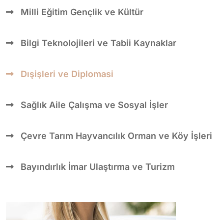
Milli Eğitim Gençlik ve Kültür
Bilgi Teknolojileri ve Tabii Kaynaklar
Dışişleri ve Diplomasi
Sağlık Aile Çalışma ve Sosyal İşler
Çevre Tarım Hayvancılık Orman ve Köy İşleri
Bayındırlık İmar Ulaştırma ve Turizm