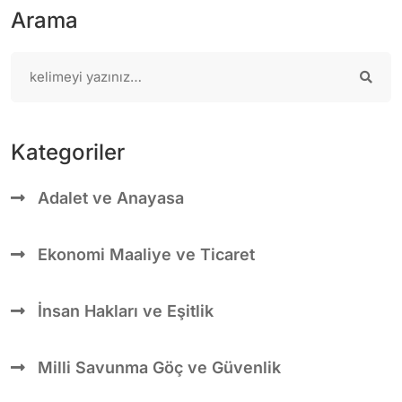
Arama
Kategoriler
Adalet ve Anayasa
Ekonomi Maaliye ve Ticaret
İnsan Hakları ve Eşitlik
Milli Savunma Göç ve Güvenlik