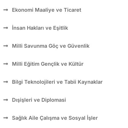
Ekonomi Maaliye ve Ticaret
İnsan Hakları ve Eşitlik
Milli Savunma Göç ve Güvenlik
Milli Eğitim Gençlik ve Kültür
Bilgi Teknolojileri ve Tabii Kaynaklar
Dışişleri ve Diplomasi
Sağlık Aile Çalışma ve Sosyal İşler