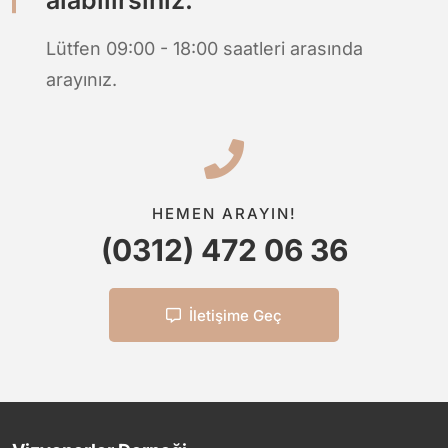
Lütfen 09:00 - 18:00 saatleri arasında
arayınız.
HEMEN ARAYIN!
(0312) 472 06 36
İletişime Geç