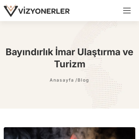
Bayındırlık İmar Ulaştırma ve
Turizm
Anasayfa
Blog