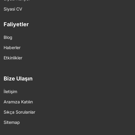
Siyasi CV
Faliyetler
Blog
Haberler
Etkinlikler
Bize Ulaşın
İletişim
Aramıza Katılın
Sıkça Sorulanlar
Sitemap