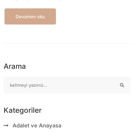
Devamını oku
Arama
Kategoriler
Adalet ve Anayasa