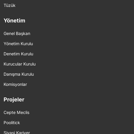
Tüzük
Yönetim
Genel Başkan
Yönetim Kurulu
Denetim Kurulu
Kurucular Kurulu
Danışma Kurulu
Komisyonlar
Projeler
Cepte Meclis
Poolitick
Siyasi Kariyer