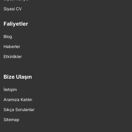
Siyasi CV
Faliyetler
Blog
Haberler
Etkinlikler
Bize Ulaşın
İletişim
Aramıza Katılın
Sıkça Sorulanlar
Sitemap