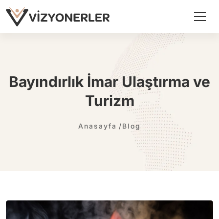
Bayındırlık İmar Ulaştırma ve
Turizm
Anasayfa
Blog