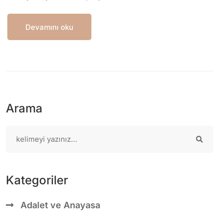
Devamını oku
Arama
Kategoriler
Adalet ve Anayasa