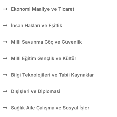
Ekonomi Maaliye ve Ticaret
İnsan Hakları ve Eşitlik
Milli Savunma Göç ve Güvenlik
Milli Eğitim Gençlik ve Kültür
Bilgi Teknolojileri ve Tabii Kaynaklar
Dışişleri ve Diplomasi
Sağlık Aile Çalışma ve Sosyal İşler