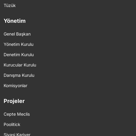
Tüzük
Yönetim
Genel Başkan
Yönetim Kurulu
Denetim Kurulu
Kurucular Kurulu
Danışma Kurulu
Komisyonlar
Projeler
Cepte Meclis
Poolitick
Siyasi Kariyer