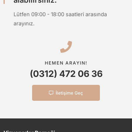
Lütfen 09:00 - 18:00 saatleri arasında
arayınız.
HEMEN ARAYIN!
(0312) 472 06 36
İletişime Geç