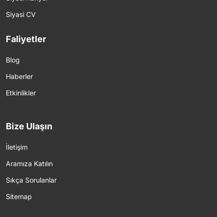
Siyasi CV
Faliyetler
Blog
Haberler
Etkinlikler
Bize Ulaşın
İletişim
Aramıza Katılın
Sıkça Sorulanlar
Sitemap