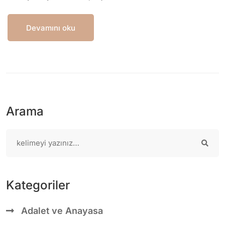
Devamını oku
Arama
Kategoriler
Adalet ve Anayasa