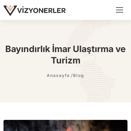
Bayındırlık İmar Ulaştırma ve
Turizm
Anasayfa
Blog