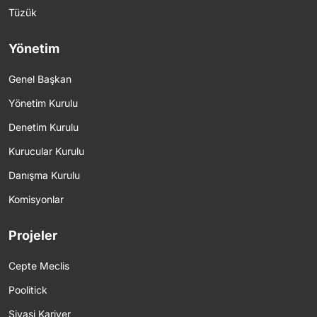
Tüzük
Yönetim
Genel Başkan
Yönetim Kurulu
Denetim Kurulu
Kurucular Kurulu
Danışma Kurulu
Komisyonlar
Projeler
Cepte Meclis
Poolitick
Siyasi Kariyer