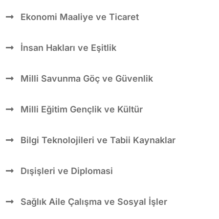
Ekonomi Maaliye ve Ticaret
İnsan Hakları ve Eşitlik
Milli Savunma Göç ve Güvenlik
Milli Eğitim Gençlik ve Kültür
Bilgi Teknolojileri ve Tabii Kaynaklar
Dışişleri ve Diplomasi
Sağlık Aile Çalışma ve Sosyal İşler