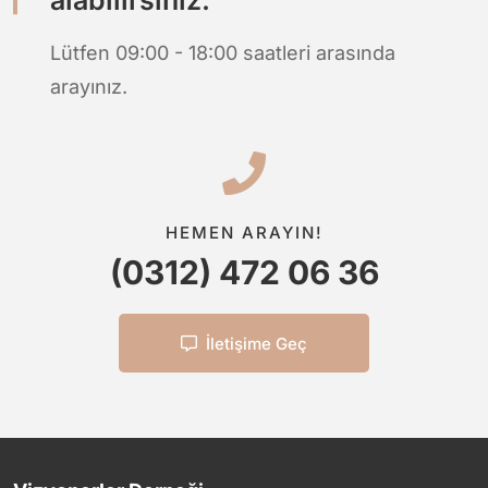
Lütfen 09:00 - 18:00 saatleri arasında
arayınız.
HEMEN ARAYIN!
(0312) 472 06 36
İletişime Geç