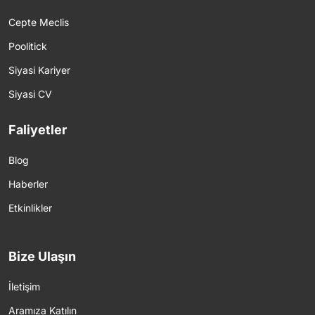
Cepte Meclis
Poolitick
Siyasi Kariyer
Siyasi CV
Faliyetler
Blog
Haberler
Etkinlikler
Bize Ulaşın
İletişim
Aramıza Katılın