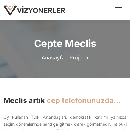
Cepte Meclis
Anasayfa
|
Projeler
Meclis artık
cep telefonunuzda...
Oy kullanan Türk vatandaşları, demokratik katılımı yalnızca
seçim dönemlerinde sandığa gitmek olarak görmektedir. Halbuki