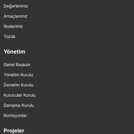
Değerlerimiz
Amaçlarımız
İlkelerimiz
Tüzük
Yönetim
Genel Başkan
Yönetim Kurulu
Denetim Kurulu
Kurucular Kurulu
Danışma Kurulu
Komisyonlar
Projeler