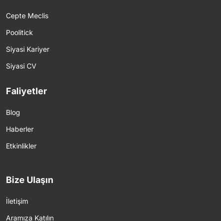
Cepte Meclis
Poolitick
Siyasi Kariyer
Siyasi CV
Faliyetler
Blog
Haberler
Etkinlikler
Bize Ulaşın
İletişim
Aramıza Katılın