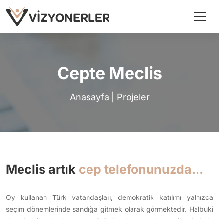
Cepte Meclis
Anasayfa
|
Projeler
Meclis artık
cep telefonunuzda...
Oy kullanan Türk vatandaşları, demokratik katılımı yalnızca
seçim dönemlerinde sandığa gitmek olarak görmektedir. Halbuki