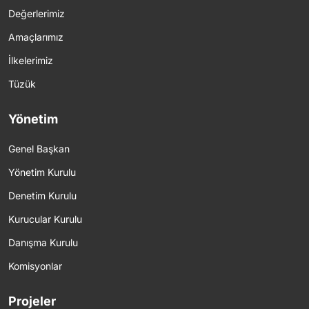
Değerlerimiz
Amaçlarımız
İlkelerimiz
Tüzük
Yönetim
Genel Başkan
Yönetim Kurulu
Denetim Kurulu
Kurucular Kurulu
Danışma Kurulu
Komisyonlar
Projeler