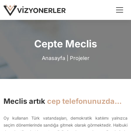
Cepte Meclis
Anasayfa
|
Projeler
Meclis artık
cep telefonunuzda...
Oy kullanan Türk vatandaşları, demokratik katılımı yalnızca
seçim dönemlerinde sandığa gitmek olarak görmektedir. Halbuki