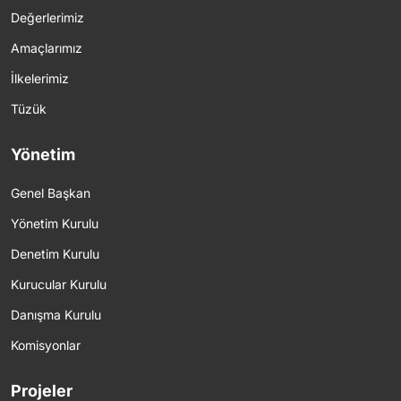
Değerlerimiz
Amaçlarımız
İlkelerimiz
Tüzük
Yönetim
Genel Başkan
Yönetim Kurulu
Denetim Kurulu
Kurucular Kurulu
Danışma Kurulu
Komisyonlar
Projeler