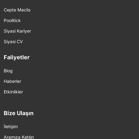
Cepte Meclis
Poolitick
Siyasi Kariyer
Siyasi CV
Faliyetler
Blog
Haberler
Etkinlikler
Bize Ulaşın
İletişim
Aramıza Katılın