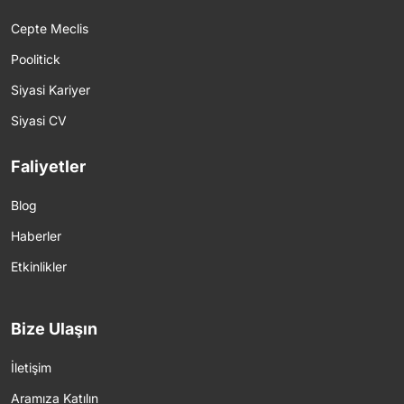
Cepte Meclis
Poolitick
Siyasi Kariyer
Siyasi CV
Faliyetler
Blog
Haberler
Etkinlikler
Bize Ulaşın
İletişim
Aramıza Katılın