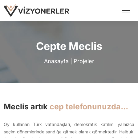
Cepte Meclis
Anasayfa
|
Projeler
Meclis artık
cep telefonunuzda...
Oy kullanan Türk vatandaşları, demokratik katılımı yalnızca
seçim dönemlerinde sandığa gitmek olarak görmektedir. Halbuki