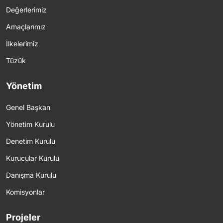
Değerlerimiz
Amaçlarımız
İlkelerimiz
Tüzük
Yönetim
Genel Başkan
Yönetim Kurulu
Denetim Kurulu
Kurucular Kurulu
Danışma Kurulu
Komisyonlar
Projeler