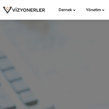
Dernek
Yönetim