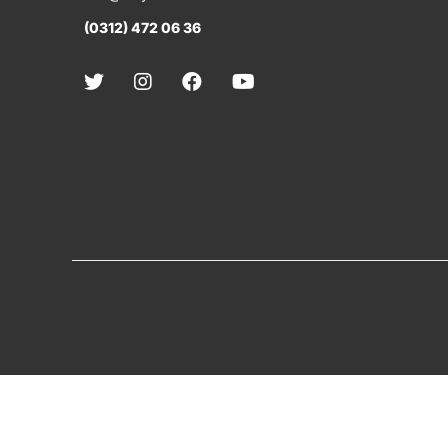
(0312) 472 06 36