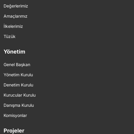
Değerlerimiz
Amaçlarımız
İlkelerimiz
Tüzük
Yönetim
Genel Başkan
Yönetim Kurulu
Denetim Kurulu
Kurucular Kurulu
Danışma Kurulu
Komisyonlar
Projeler