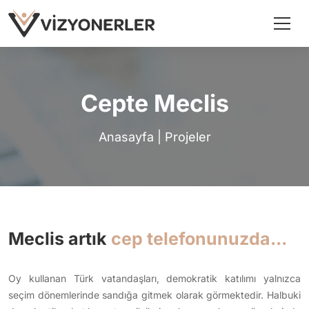
Cepte Meclis
Anasayfa
|
Projeler
Meclis artık
cep telefonunuzda...
Oy kullanan Türk vatandaşları, demokratik katılımı yalnızca
seçim dönemlerinde sandığa gitmek olarak görmektedir. Halbuki