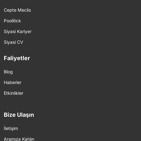
Cepte Meclis
Poolitick
Siyasi Kariyer
Siyasi CV
Faliyetler
Blog
Haberler
Etkinlikler
Bize Ulaşın
İletişim
Aramıza Katılın