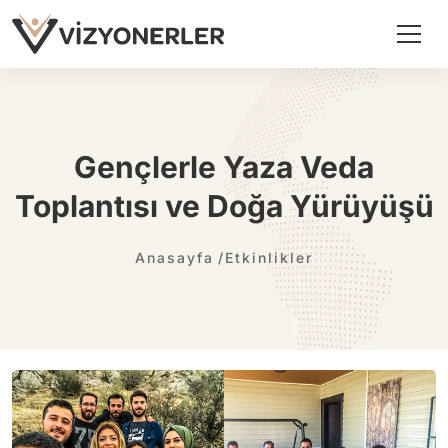
Gençlerle Yaza Veda
Toplantısı ve Doğa Yürüyüşü
Anasayfa
Etkinlikler