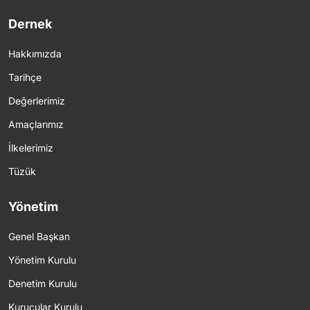
Dernek
Hakkımızda
Tarihçe
Değerlerimiz
Amaçlarımız
İlkelerimiz
Tüzük
Yönetim
Genel Başkan
Yönetim Kurulu
Denetim Kurulu
Kurucular Kurulu