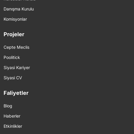
Danışma Kurulu
Komisyonlar
Projeler
Cepte Meclis
Poolitick
Siyasi Kariyer
Siyasi CV
Faliyetler
Blog
Haberler
Etkinlikler