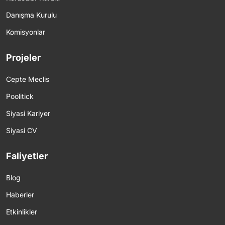
Danışma Kurulu
Komisyonlar
Projeler
Cepte Meclis
Poolitick
Siyasi Kariyer
Siyasi CV
Faliyetler
Blog
Haberler
Etkinlikler