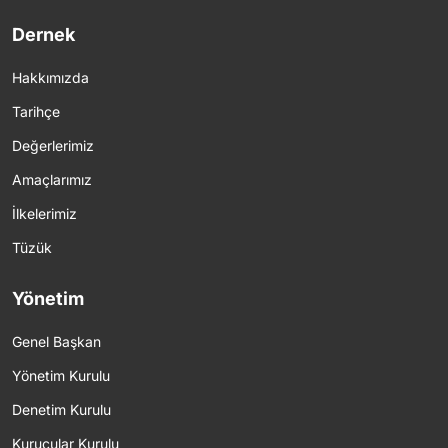
Dernek
Hakkımızda
Tarihçe
Değerlerimiz
Amaçlarımız
İlkelerimiz
Tüzük
Yönetim
Genel Başkan
Yönetim Kurulu
Denetim Kurulu
Kurucular Kurulu