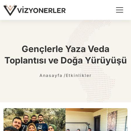
Gençlerle Yaza Veda
Toplantısı ve Doğa Yürüyüşü
Anasayfa
Etkinlikler