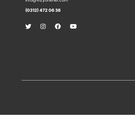
(0312) 472 06 36