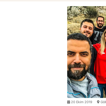
20 Ekim 2019
Göl