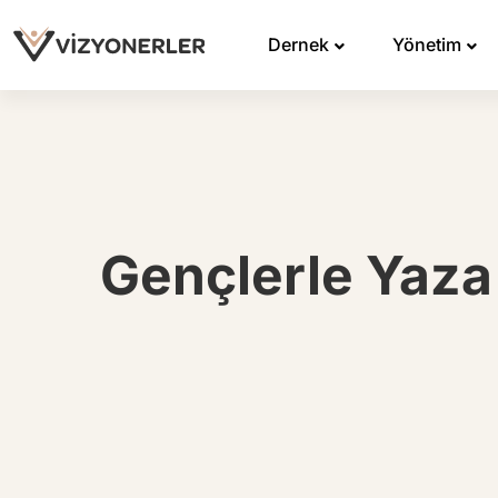
Dernek
Yönetim
Gençlerle Yaza