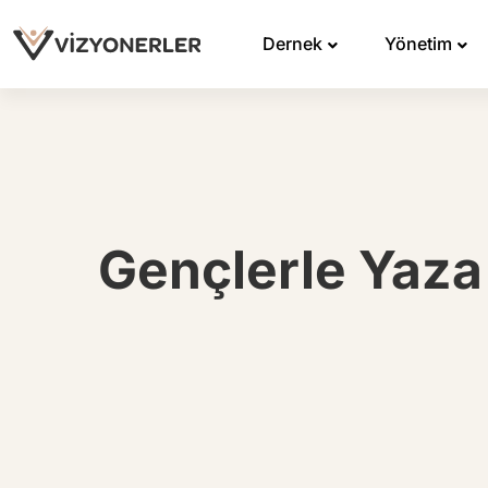
Dernek
Yönetim
Gençlerle Yaza