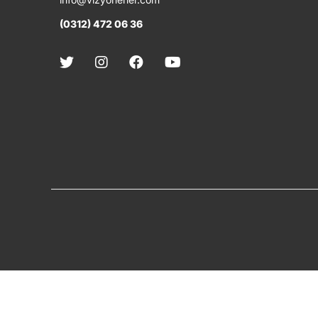
(0312) 472 06 36