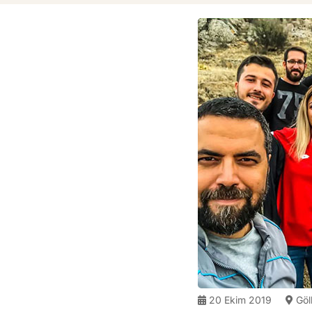
20 Ekim 2019
Göl