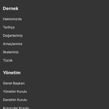
Dernek
Hakkımızda
Tarihçe
Değerlerimiz
Amaçlarımız
İlkelerimiz
Tüzük
Yönetim
Genel Başkan
Yönetim Kurulu
Denetim Kurulu
Kurucular Kurulu