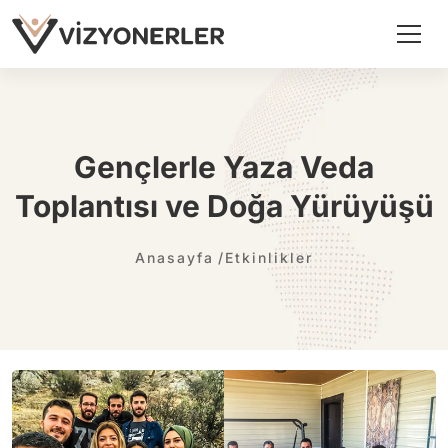
Gençlerle Yaza Veda
Toplantısı ve Doğa Yürüyüşü
Anasayfa
Etkinlikler