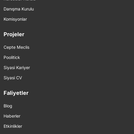
Danışma Kurulu
Komisyonlar
Projeler
Cepte Meclis
Poolitick
Siyasi Kariyer
Siyasi CV
Faliyetler
Blog
Haberler
Etkinlikler