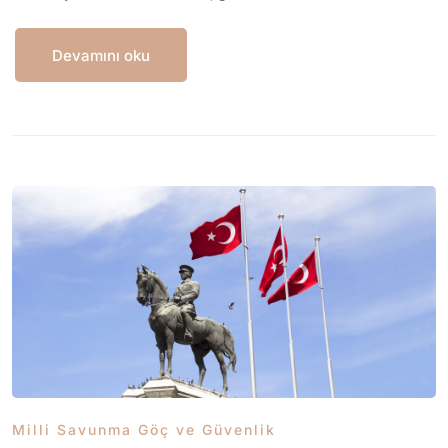
Devamını oku
Milli Savunma Göç ve Güvenlik