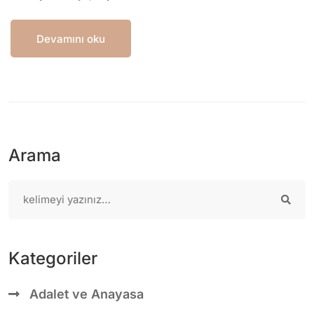
Devamını oku
Arama
Kategoriler
Adalet ve Anayasa