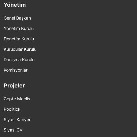
Yönetim
Genel Başkan
Yönetim Kurulu
Denetim Kurulu
Kurucular Kurulu
Danışma Kurulu
Komisyonlar
Projeler
Cepte Meclis
Poolitick
Siyasi Kariyer
Siyasi CV