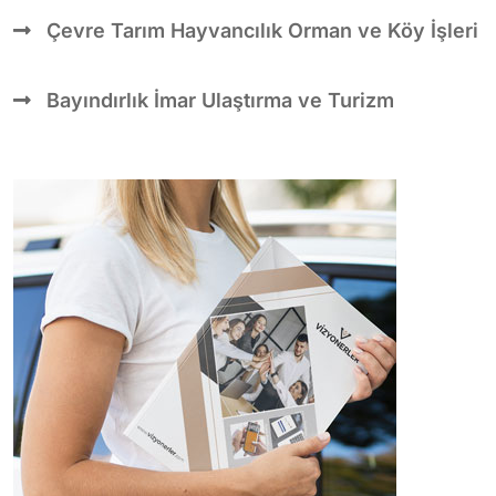
Çevre Tarım Hayvancılık Orman ve Köy İşleri
Bayındırlık İmar Ulaştırma ve Turizm