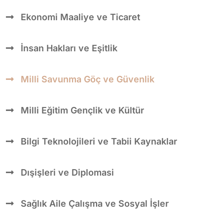
Ekonomi Maaliye ve Ticaret
İnsan Hakları ve Eşitlik
Milli Savunma Göç ve Güvenlik
Milli Eğitim Gençlik ve Kültür
Bilgi Teknolojileri ve Tabii Kaynaklar
Dışişleri ve Diplomasi
Sağlık Aile Çalışma ve Sosyal İşler