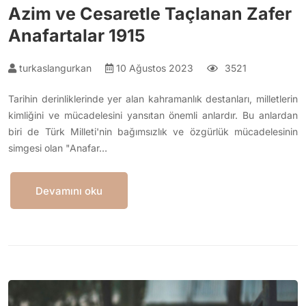
Azim ve Cesaretle Taçlanan Zafer
Anafartalar 1915
turkaslangurkan
10 Ağustos 2023
3521
Tarihin derinliklerinde yer alan kahramanlık destanları, milletlerin
kimliğini ve mücadelesini yansıtan önemli anlardır. Bu anlardan
biri de Türk Milleti'nin bağımsızlık ve özgürlük mücadelesinin
simgesi olan "Anafar…
Devamını oku