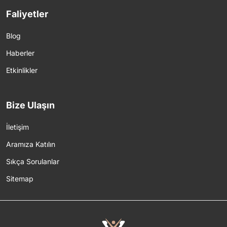
Faliyetler
Blog
Haberler
Etkinlikler
Bize Ulaşın
İletişim
Aramıza Katılın
Sıkça Sorulanlar
Sitemap