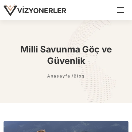
Milli Savunma Göç ve
Güvenlik
Anasayfa
Blog