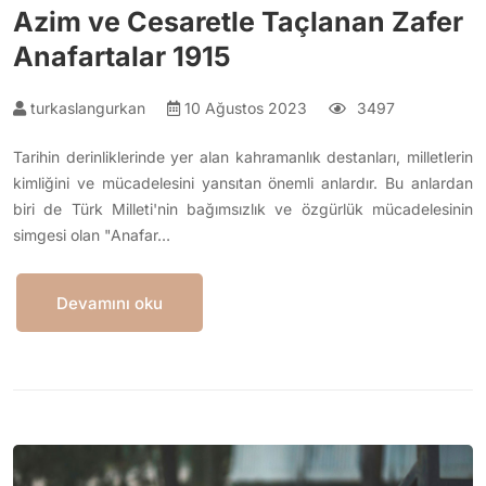
Azim ve Cesaretle Taçlanan Zafer
Anafartalar 1915
turkaslangurkan
10 Ağustos 2023
3497
Tarihin derinliklerinde yer alan kahramanlık destanları, milletlerin
kimliğini ve mücadelesini yansıtan önemli anlardır. Bu anlardan
biri de Türk Milleti'nin bağımsızlık ve özgürlük mücadelesinin
simgesi olan "Anafar…
Devamını oku