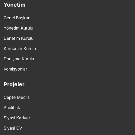
Yönetim
Genel Başkan
Yönetim Kurulu
Denetim Kurulu
Kurucular Kurulu
Danışma Kurulu
Komisyonlar
Projeler
Cepte Meclis
Poolitick
Siyasi Kariyer
Siyasi CV