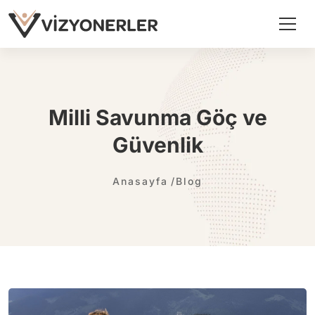
Milli Savunma Göç ve
Güvenlik
Anasayfa
Blog