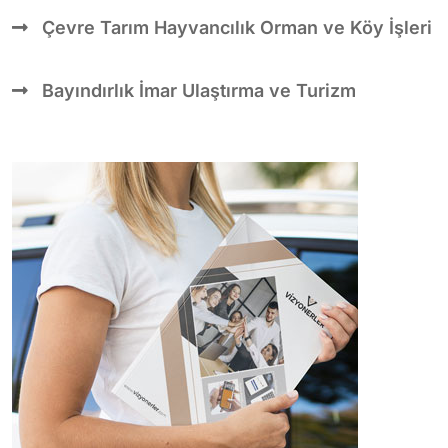
Çevre Tarım Hayvancılık Orman ve Köy İşleri
Bayındırlık İmar Ulaştırma ve Turizm