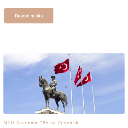
Devamını oku
Milli Savunma Göç ve Güvenlik