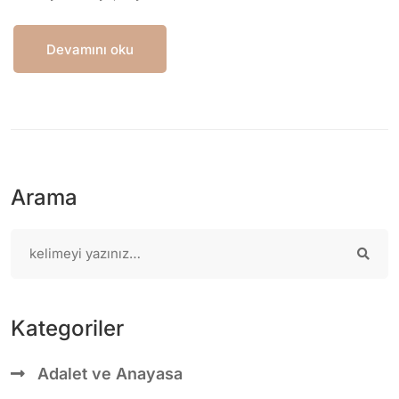
Devamını oku
Arama
Kategoriler
Adalet ve Anayasa