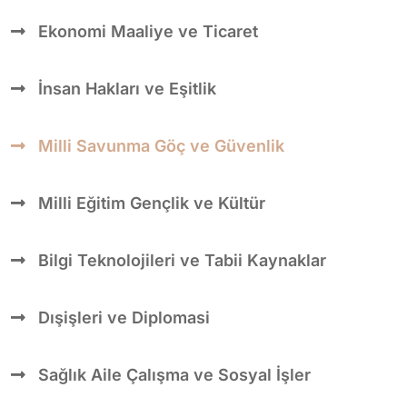
Ekonomi Maaliye ve Ticaret
İnsan Hakları ve Eşitlik
Milli Savunma Göç ve Güvenlik
Milli Eğitim Gençlik ve Kültür
Bilgi Teknolojileri ve Tabii Kaynaklar
Dışişleri ve Diplomasi
Sağlık Aile Çalışma ve Sosyal İşler