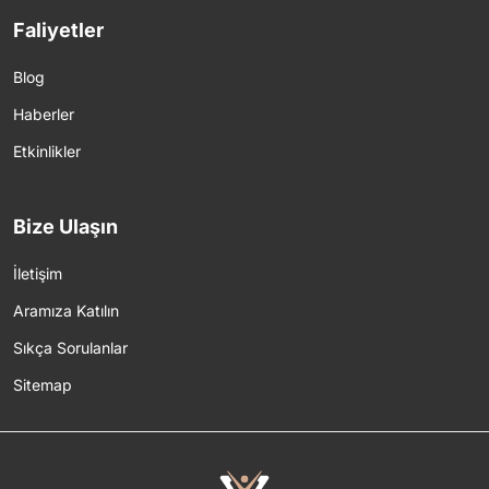
Faliyetler
Blog
Haberler
Etkinlikler
Bize Ulaşın
İletişim
Aramıza Katılın
Sıkça Sorulanlar
Sitemap