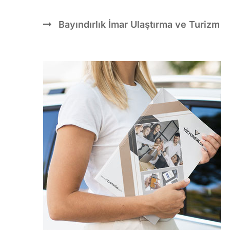
Bayındırlık İmar Ulaştırma ve Turizm