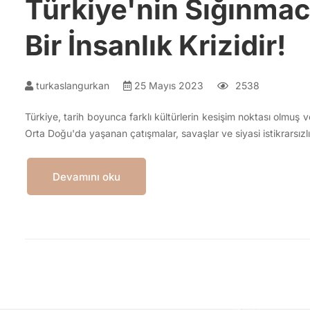
Türkiye'nin Sığınmac
Bir İnsanlık Krizidir!
turkaslangurkan
25 Mayıs 2023
2538
Türkiye, tarih boyunca farklı kültürlerin kesişim noktası olmuş v
Orta Doğu'da yaşanan çatışmalar, savaşlar ve siyasi istikrarsız
Devamını oku