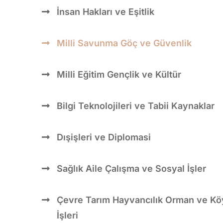
İnsan Hakları ve Eşitlik
Milli Savunma Göç ve Güvenlik
Milli Eğitim Gençlik ve Kültür
Bilgi Teknolojileri ve Tabii Kaynaklar
Dışişleri ve Diplomasi
Sağlık Aile Çalışma ve Sosyal İşler
Çevre Tarım Hayvancılık Orman ve Kö
İşleri