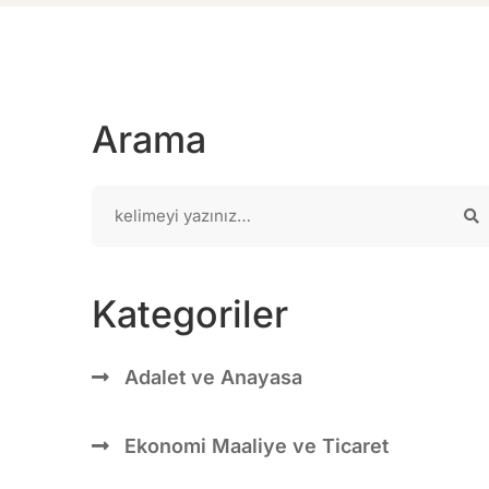
Arama
Kategoriler
Adalet ve Anayasa
Ekonomi Maaliye ve Ticaret