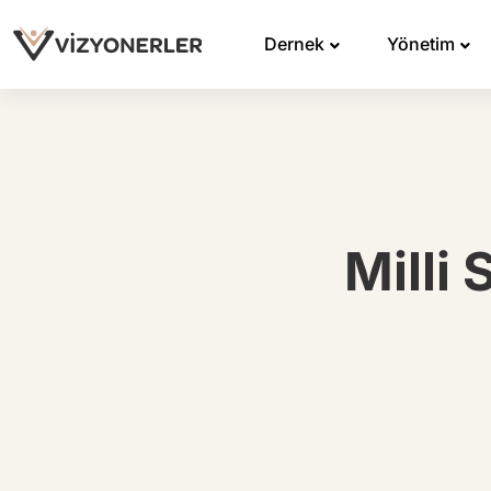
Dernek
Yönetim
Milli