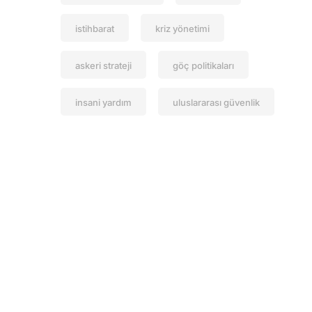
istihbarat
kriz yönetimi
askeri strateji
göç politikaları
insani yardım
uluslararası güvenlik