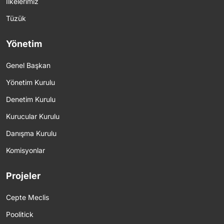
İlkelerimiz
Tüzük
Yönetim
Genel Başkan
Yönetim Kurulu
Denetim Kurulu
Kurucular Kurulu
Danışma Kurulu
Komisyonlar
Projeler
Cepte Meclis
Poolitick