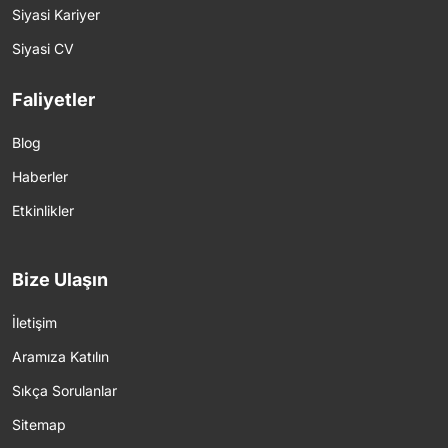
Siyasi Kariyer
Siyasi CV
Faliyetler
Blog
Haberler
Etkinlikler
Bize Ulaşın
İletişim
Aramıza Katılın
Sıkça Sorulanlar
Sitemap