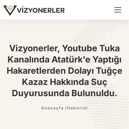
Vizyonerler, Youtube Tuka
Kanalında Atatürk'e Yaptığı
Hakaretlerden Dolayı Tuğçe
Kazaz Hakkında Suç
Duyurusunda Bulunuldu.
Anasayfa
Haberler