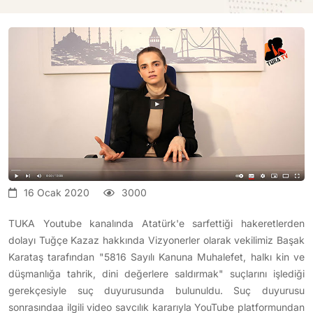
16 Ocak 2020
3000
TUKA Youtube kanalında Atatürk'e sarfettiği hakeretlerden
dolayı Tuğçe Kazaz hakkında Vizyonerler olarak vekilimiz Başak
Karataş tarafından "5816 Sayılı Kanuna Muhalefet, halkı kin ve
düşmanlığa tahrik, dini değerlere saldırmak" suçlarını işlediği
gerekçesiyle suç duyurusunda bulunuldu. Suç duyurusu
sonrasındaa ilgili video savcılık kararıyla YouTube platformundan