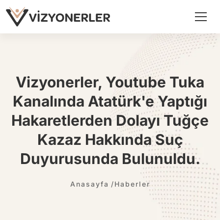
Vizyonerler, Youtube Tuka
Kanalında Atatürk'e Yaptığı
Hakaretlerden Dolayı Tuğçe
Kazaz Hakkında Suç
Duyurusunda Bulunuldu.
Anasayfa
Haberler