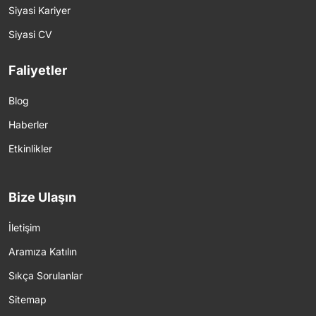
Siyasi Kariyer
Siyasi CV
Faliyetler
Blog
Haberler
Etkinlikler
Bize Ulaşın
İletişim
Aramıza Katılın
Sıkça Sorulanlar
Sitemap