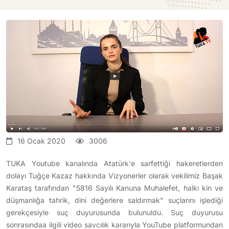
16 Ocak 2020
3006
TUKA Youtube kanalında Atatürk'e sarfettiği hakeretlerden
dolayı Tuğçe Kazaz hakkında Vizyonerler olarak vekilimiz Başak
Karataş tarafından "5816 Sayılı Kanuna Muhalefet, halkı kin ve
düşmanlığa tahrik, dini değerlere saldırmak" suçlarını işlediği
gerekçesiyle suç duyurusunda bulunuldu. Suç duyurusu
sonrasındaa ilgili video savcılık kararıyla YouTube platformundan