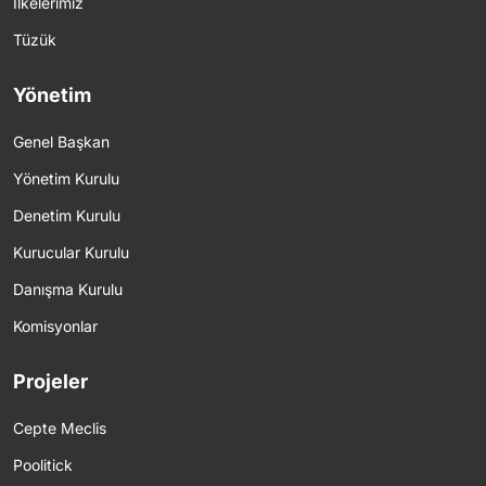
İlkelerimiz
Tüzük
Yönetim
Genel Başkan
Yönetim Kurulu
Denetim Kurulu
Kurucular Kurulu
Danışma Kurulu
Komisyonlar
Projeler
Cepte Meclis
Poolitick