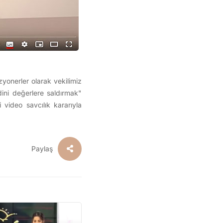
yonerler olarak vekilimiz
ini değerlere saldırmak"
 video savcılık kararıyla
Paylaş