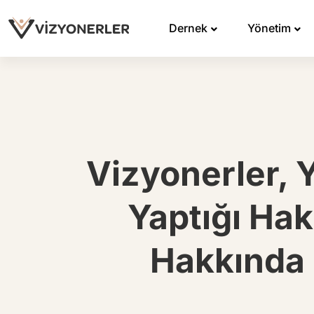
Dernek
Yönetim
Vizyonerler, 
Yaptığı Ha
Hakkında