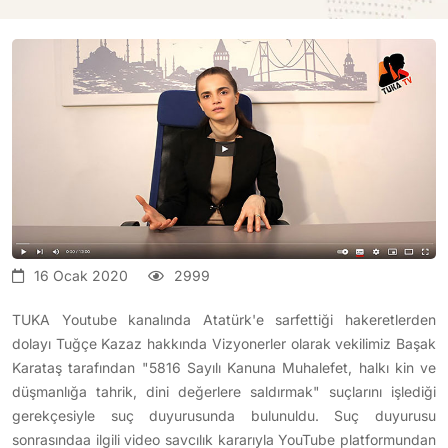
16 Ocak 2020
2999
TUKA Youtube kanalında Atatürk'e sarfettiği hakeretlerden
dolayı Tuğçe Kazaz hakkında Vizyonerler olarak vekilimiz Başak
Karataş tarafından "5816 Sayılı Kanuna Muhalefet, halkı kin ve
düşmanlığa tahrik, dini değerlere saldırmak" suçlarını işlediği
gerekçesiyle suç duyurusunda bulunuldu. Suç duyurusu
sonrasındaa ilgili video savcılık kararıyla YouTube platformundan