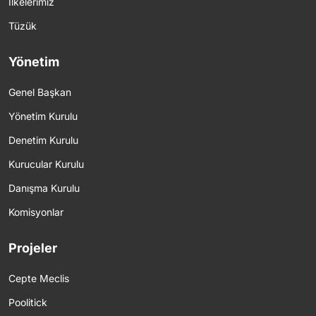
İlkelerimiz
Tüzük
Yönetim
Genel Başkan
Yönetim Kurulu
Denetim Kurulu
Kurucular Kurulu
Danışma Kurulu
Komisyonlar
Projeler
Cepte Meclis
Poolitick