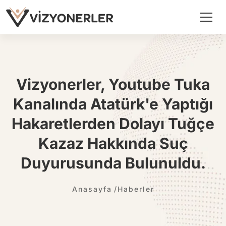
Vizyonerler, Youtube Tuka
Kanalında Atatürk'e Yaptığı
Hakaretlerden Dolayı Tuğçe
Kazaz Hakkında Suç
Duyurusunda Bulunuldu.
Anasayfa
Haberler