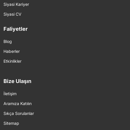
Siyasi Kariyer
Siyasi CV
Faliyetler
Blog
Haberler
Etkinlikler
Bize Ulaşın
İletişim
Aramıza Katılın
Sıkça Sorulanlar
Sitemap