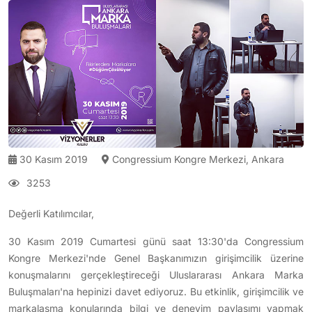
30 Kasım 2019
Congressium Kongre Merkezi, Ankara
3253
Değerli Katılımcılar,
30 Kasım 2019 Cumartesi günü saat 13:30'da Congressium
Kongre Merkezi'nde Genel Başkanımızın girişimcilik üzerine
konuşmalarını gerçekleştireceği Uluslararası Ankara Marka
Buluşmaları'na hepinizi davet ediyoruz. Bu etkinlik, girişimcilik ve
markalaşma konularında bilgi ve deneyim paylaşımı yapmak