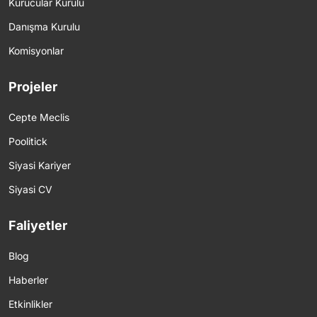
Kurucular Kurulu
Danışma Kurulu
Komisyonlar
Projeler
Cepte Meclis
Poolitick
Siyasi Kariyer
Siyasi CV
Faliyetler
Blog
Haberler
Etkinlikler