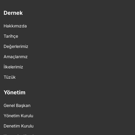
Dernek
Hakkımızda
Tarihçe
Değerlerimiz
Amaçlarımız
İlkelerimiz
Tüzük
Yönetim
Genel Başkan
Yönetim Kurulu
Denetim Kurulu