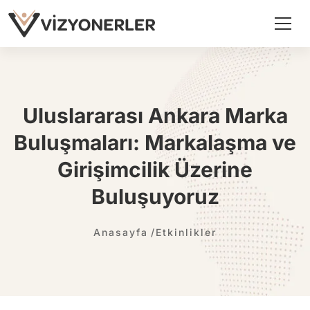
Uluslararası Ankara Marka
Buluşmaları: Markalaşma ve
Girişimcilik Üzerine
Buluşuyoruz
Anasayfa
Etkinlikler