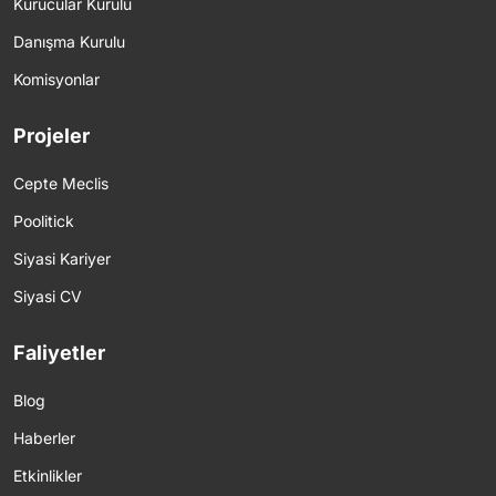
Kurucular Kurulu
Danışma Kurulu
Komisyonlar
Projeler
Cepte Meclis
Poolitick
Siyasi Kariyer
Siyasi CV
Faliyetler
Blog
Haberler
Etkinlikler