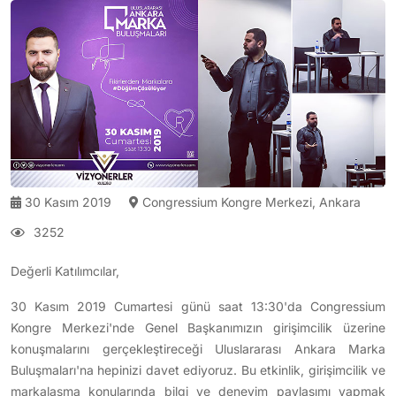
30 Kasım 2019
Congressium Kongre Merkezi, Ankara
3252
Değerli Katılımcılar,
30 Kasım 2019 Cumartesi günü saat 13:30'da Congressium
Kongre Merkezi'nde Genel Başkanımızın girişimcilik üzerine
konuşmalarını gerçekleştireceği Uluslararası Ankara Marka
Buluşmaları'na hepinizi davet ediyoruz. Bu etkinlik, girişimcilik ve
markalaşma konularında bilgi ve deneyim paylaşımı yapmak