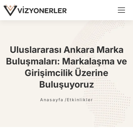
Uluslararası Ankara Marka
Buluşmaları: Markalaşma ve
Girişimcilik Üzerine
Buluşuyoruz
Anasayfa
Etkinlikler