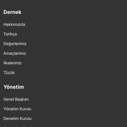
Dernek
Hakkımızda
Tarihçe
Değerlerimiz
Amaçlarımız
İlkelerimiz
Tüzük
Yönetim
Genel Başkan
Yönetim Kurulu
Denetim Kurulu