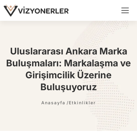
Uluslararası Ankara Marka
Buluşmaları: Markalaşma ve
Girişimcilik Üzerine
Buluşuyoruz
Anasayfa
Etkinlikler