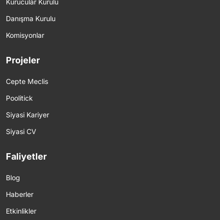
Kurucular Kurulu
Danışma Kurulu
Komisyonlar
Projeler
Cepte Meclis
Poolitick
Siyasi Kariyer
Siyasi CV
Faliyetler
Blog
Haberler
Etkinlikler