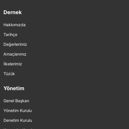
Dernek
Hakkımızda
Tarihçe
Değerlerimiz
Amaçlarımız
İlkelerimiz
Tüzük
Yönetim
Genel Başkan
Yönetim Kurulu
Denetim Kurulu