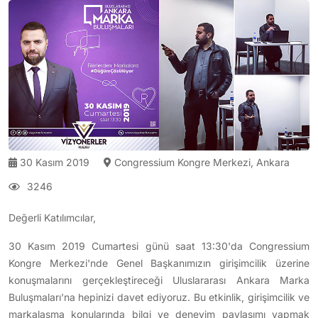
30 Kasım 2019
Congressium Kongre Merkezi, Ankara
3246
Değerli Katılımcılar,
30 Kasım 2019 Cumartesi günü saat 13:30'da Congressium
Kongre Merkezi'nde Genel Başkanımızın girişimcilik üzerine
konuşmalarını gerçekleştireceği Uluslararası Ankara Marka
Buluşmaları'na hepinizi davet ediyoruz. Bu etkinlik, girişimcilik ve
markalaşma konularında bilgi ve deneyim paylaşımı yapmak