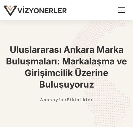
Uluslararası Ankara Marka
Buluşmaları: Markalaşma ve
Girişimcilik Üzerine
Buluşuyoruz
Anasayfa
Etkinlikler