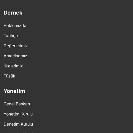
Dernek
Hakkımızda
Tarihçe
Değerlerimiz
Amaçlarımız
İlkelerimiz
Tüzük
Yönetim
Genel Başkan
Yönetim Kurulu
Denetim Kurulu