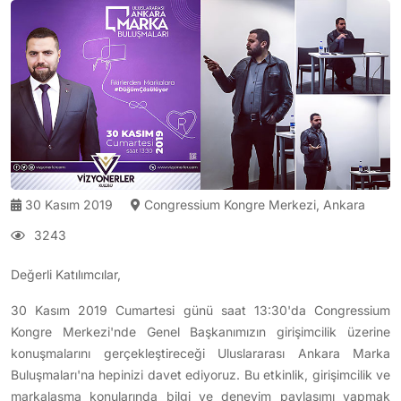
30 Kasım 2019
Congressium Kongre Merkezi, Ankara
3243
Değerli Katılımcılar,
30 Kasım 2019 Cumartesi günü saat 13:30'da Congressium
Kongre Merkezi'nde Genel Başkanımızın girişimcilik üzerine
konuşmalarını gerçekleştireceği Uluslararası Ankara Marka
Buluşmaları'na hepinizi davet ediyoruz. Bu etkinlik, girişimcilik ve
markalaşma konularında bilgi ve deneyim paylaşımı yapmak