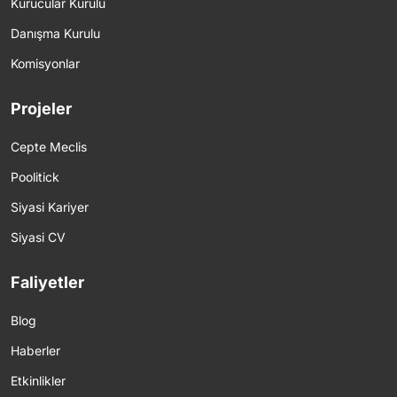
Kurucular Kurulu
Danışma Kurulu
Komisyonlar
Projeler
Cepte Meclis
Poolitick
Siyasi Kariyer
Siyasi CV
Faliyetler
Blog
Haberler
Etkinlikler