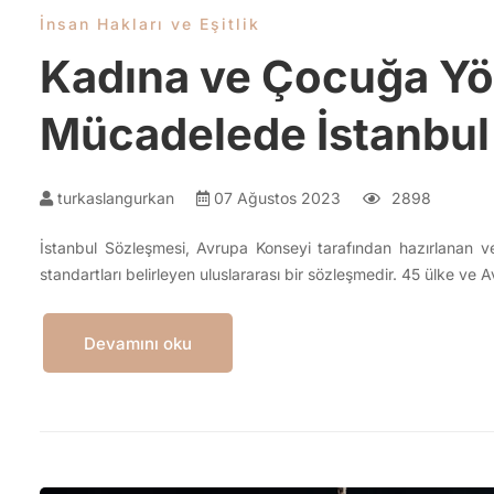
İnsan Hakları ve Eşitlik
Kadına ve Çocuğa Yön
Mücadelede İstanbul
turkaslangurkan
07 Ağustos 2023
2898
İstanbul Sözleşmesi, Avrupa Konseyi tarafından hazırlanan 
standartları belirleyen uluslararası bir sözleşmedir. 45 ülke ve A
Devamını oku