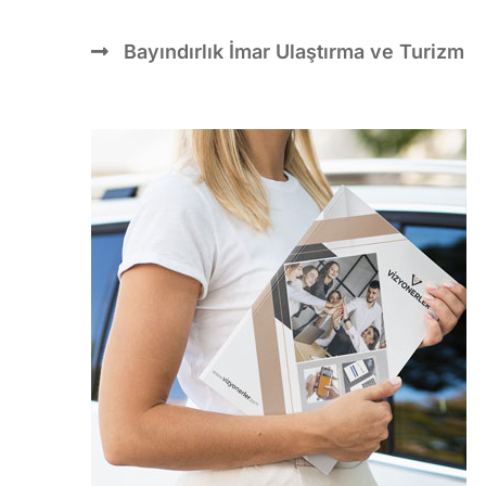
Bayındırlık İmar Ulaştırma ve Turizm