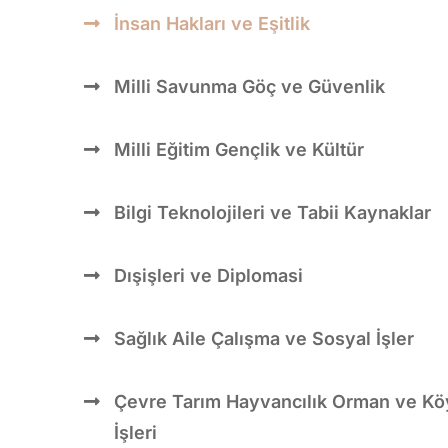
İnsan Hakları ve Eşitlik
Milli Savunma Göç ve Güvenlik
Milli Eğitim Gençlik ve Kültür
Bilgi Teknolojileri ve Tabii Kaynaklar
Dışişleri ve Diplomasi
Sağlık Aile Çalışma ve Sosyal İşler
Çevre Tarım Hayvancılık Orman ve Kö
İşleri