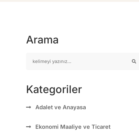
Arama
Kategoriler
Adalet ve Anayasa
Ekonomi Maaliye ve Ticaret