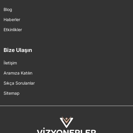
Blog
Haberler
Etkinlikler
Bize Ulaşın
İletişim
Aramıza Katılın
Sıkça Sorulanlar
Sitemap