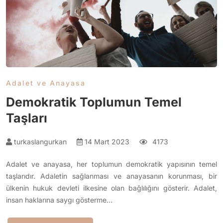
Adalet ve Anayasa
Demokratik Toplumun Temel
Taşları
turkaslangurkan
14 Mart 2023
4173
Adalet ve anayasa, her toplumun demokratik yapısının temel
taşlarıdır. Adaletin sağlanması ve anayasanın korunması, bir
ülkenin hukuk devleti ilkesine olan bağlılığını gösterir. Adalet,
insan haklarına saygı gösterme…