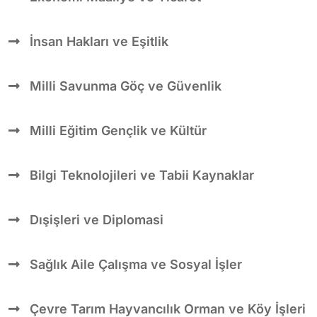
İnsan Hakları ve Eşitlik
Milli Savunma Göç ve Güvenlik
Milli Eğitim Gençlik ve Kültür
Bilgi Teknolojileri ve Tabii Kaynaklar
Dışişleri ve Diplomasi
Sağlık Aile Çalışma ve Sosyal İşler
Çevre Tarım Hayvancılık Orman ve Köy İşleri