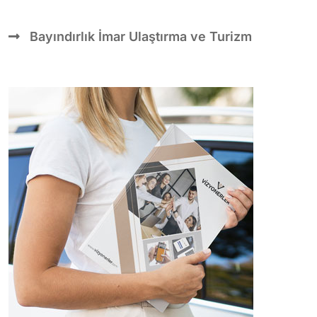
Bayındırlık İmar Ulaştırma ve Turizm