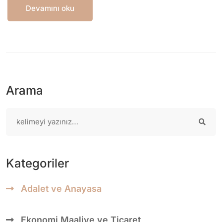
Devamını oku
Arama
Kategoriler
Adalet ve Anayasa
Ekonomi Maaliye ve Ticaret