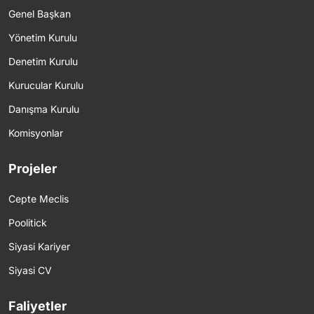
Genel Başkan
Yönetim Kurulu
Denetim Kurulu
Kurucular Kurulu
Danışma Kurulu
Komisyonlar
Projeler
Cepte Meclis
Poolitick
Siyasi Kariyer
Siyasi CV
Faliyetler