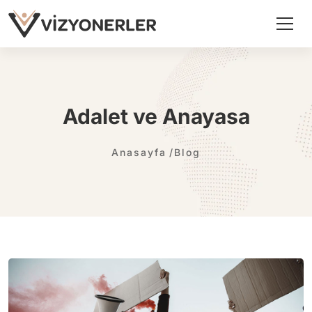
Adalet ve Anayasa
Anasayfa
Blog