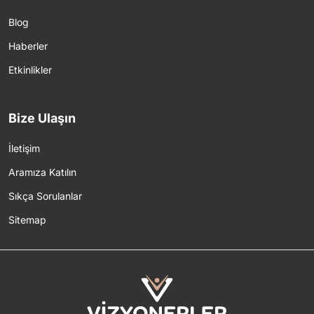
Blog
Haberler
Etkinlikler
Bize Ulaşın
İletişim
Aramıza Katılın
Sıkça Sorulanlar
Sitemap