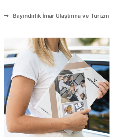
Bayındırlık İmar Ulaştırma ve Turizm