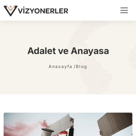
Adalet ve Anayasa
Anasayfa
Blog