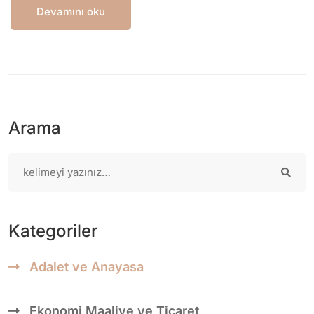
Devamını oku
Arama
Kategoriler
Adalet ve Anayasa
Ekonomi Maaliye ve Ticaret