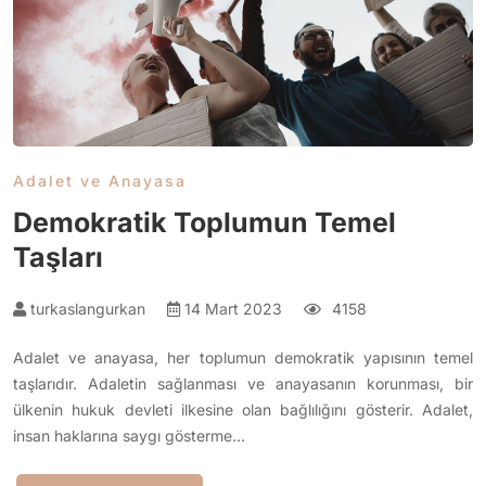
Adalet ve Anayasa
Demokratik Toplumun Temel
Taşları
turkaslangurkan
14 Mart 2023
4158
Adalet ve anayasa, her toplumun demokratik yapısının temel
taşlarıdır. Adaletin sağlanması ve anayasanın korunması, bir
ülkenin hukuk devleti ilkesine olan bağlılığını gösterir. Adalet,
insan haklarına saygı gösterme…