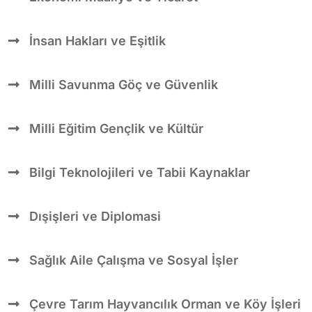
İnsan Hakları ve Eşitlik
Milli Savunma Göç ve Güvenlik
Milli Eğitim Gençlik ve Kültür
Bilgi Teknolojileri ve Tabii Kaynaklar
Dışişleri ve Diplomasi
Sağlık Aile Çalışma ve Sosyal İşler
Çevre Tarım Hayvancılık Orman ve Köy İşleri