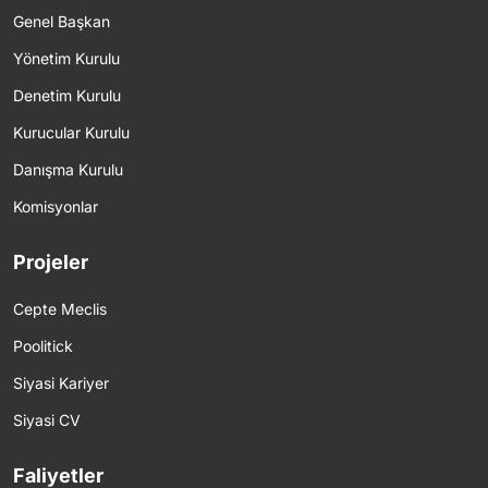
Genel Başkan
Yönetim Kurulu
Denetim Kurulu
Kurucular Kurulu
Danışma Kurulu
Komisyonlar
Projeler
Cepte Meclis
Poolitick
Siyasi Kariyer
Siyasi CV
Faliyetler