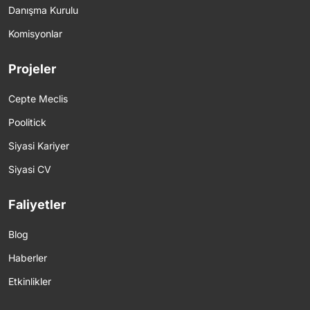
Danışma Kurulu
Komisyonlar
Projeler
Cepte Meclis
Poolitick
Siyasi Kariyer
Siyasi CV
Faliyetler
Blog
Haberler
Etkinlikler