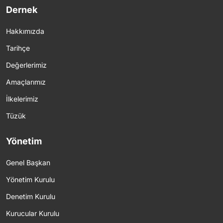
Dernek
Hakkımızda
Tarihçe
Değerlerimiz
Amaçlarımız
İlkelerimiz
Tüzük
Yönetim
Genel Başkan
Yönetim Kurulu
Denetim Kurulu
Kurucular Kurulu