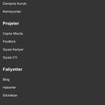
Danışma Kurulu
Komisyonlar
Projeler
Cepte Meclis
Poolitick
Siyasi Kariyer
Siyasi CV
Faliyetler
Blog
Haberler
Etkinlikler