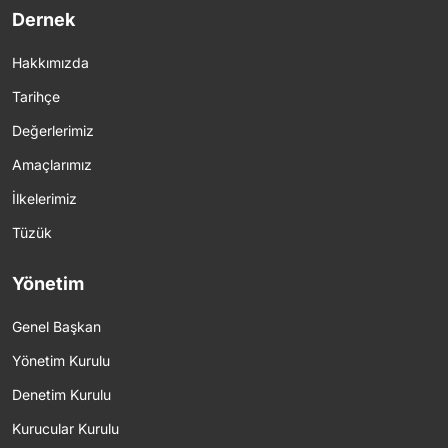
Dernek
Hakkımızda
Tarihçe
Değerlerimiz
Amaçlarımız
İlkelerimiz
Tüzük
Yönetim
Genel Başkan
Yönetim Kurulu
Denetim Kurulu
Kurucular Kurulu