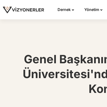
Dernek
Yönetim
Genel Başkanı
Üniversitesi'nd
Kon