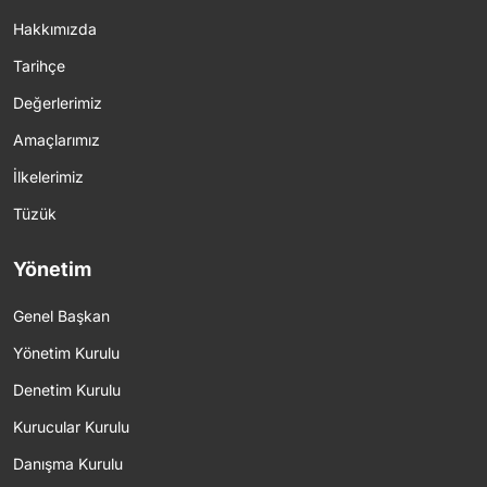
Hakkımızda
Tarihçe
Değerlerimiz
Amaçlarımız
İlkelerimiz
Tüzük
Yönetim
Genel Başkan
Yönetim Kurulu
Denetim Kurulu
Kurucular Kurulu
Danışma Kurulu