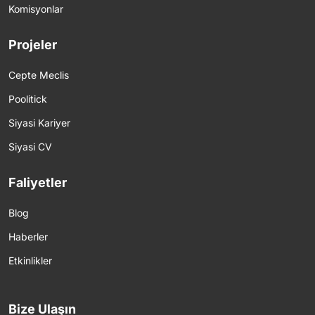
Komisyonlar
Projeler
Cepte Meclis
Poolitick
Siyasi Kariyer
Siyasi CV
Faliyetler
Blog
Haberler
Etkinlikler
Bize Ulaşın