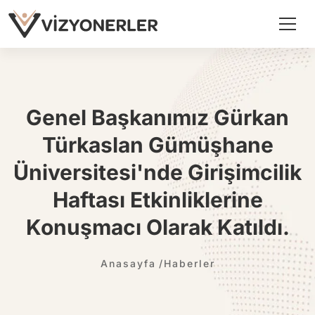
Genel Başkanımız Gürkan
Türkaslan Gümüşhane
Üniversitesi'nde Girişimcilik
Haftası Etkinliklerine
Konuşmacı Olarak Katıldı.
Anasayfa
Haberler