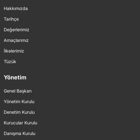
Hakkımızda
Tarihçe
Değerlerimiz
Amaçlarımız
İlkelerimiz
Tüzük
Yönetim
Genel Başkan
Yönetim Kurulu
Denetim Kurulu
Kurucular Kurulu
Danışma Kurulu