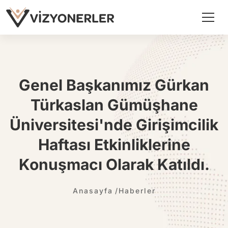
Genel Başkanımız Gürkan
Türkaslan Gümüşhane
Üniversitesi'nde Girişimcilik
Haftası Etkinliklerine
Konuşmacı Olarak Katıldı.
Anasayfa
Haberler