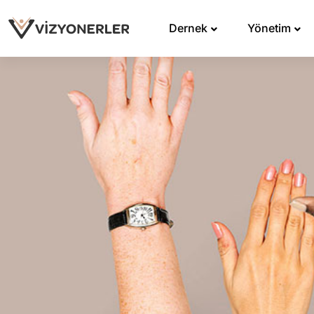
Dernek
Yönetim