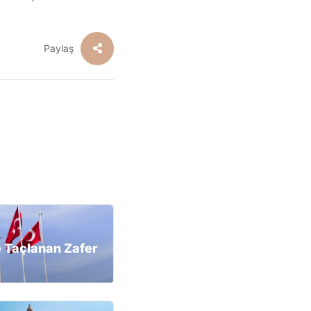
Paylaş
 Taçlanan Zafer