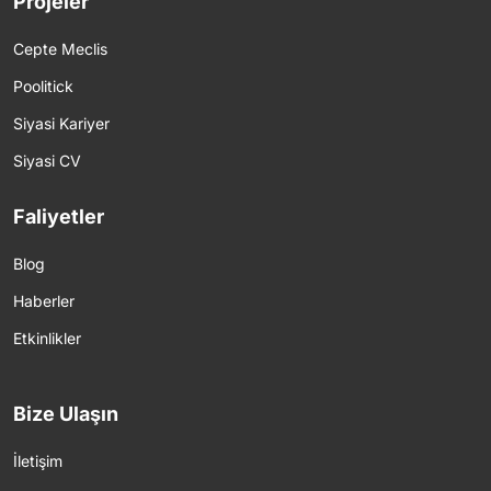
Projeler
Cepte Meclis
Poolitick
Siyasi Kariyer
Siyasi CV
Faliyetler
Blog
Haberler
Etkinlikler
Bize Ulaşın
İletişim