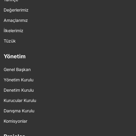
Değerlerimiz
Amaçlarımız
İlkelerimiz
Tüzük
Yönetim
Genel Başkan
Yönetim Kurulu
Denetim Kurulu
Kurucular Kurulu
Danışma Kurulu
Komisyonlar