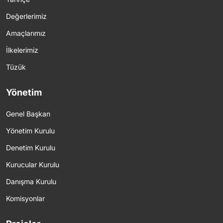
Değerlerimiz
Amaçlarımız
İlkelerimiz
Tüzük
Yönetim
Genel Başkan
Yönetim Kurulu
Denetim Kurulu
Kurucular Kurulu
Danışma Kurulu
Komisyonlar