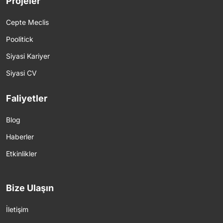
Projeler
Cepte Meclis
Poolitick
Siyasi Kariyer
Siyasi CV
Faliyetler
Blog
Haberler
Etkinlikler
Bize Ulaşın
İletişim