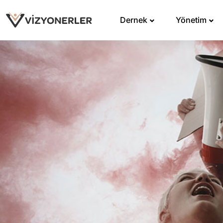
Dernek
Yönetim