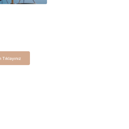
 Tıklayınız