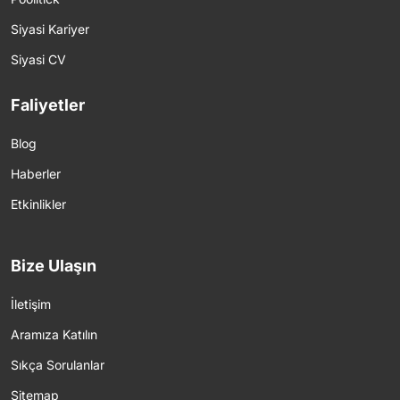
Siyasi Kariyer
Siyasi CV
Faliyetler
Blog
Haberler
Etkinlikler
Bize Ulaşın
İletişim
Aramıza Katılın
Sıkça Sorulanlar
Sitemap