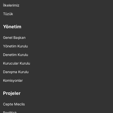
İlkelerimiz
Tüzük
Yönetim
Genel Başkan
Yönetim Kurulu
Denetim Kurulu
Kurucular Kurulu
Danışma Kurulu
Komisyonlar
Projeler
Cepte Meclis
Poolitick