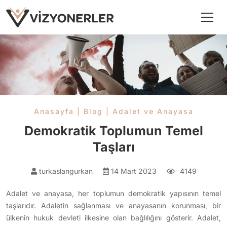
Anasayfa
|
Blog
|
Adalet ve Anayasa
Demokratik Toplumun Temel
Taşları
turkaslangurkan
14 Mart 2023
4149
Adalet ve anayasa, her toplumun demokratik yapısının temel
taşlarıdır. Adaletin sağlanması ve anayasanın korunması, bir
ülkenin hukuk devleti ilkesine olan bağlılığını gösterir. Adalet,